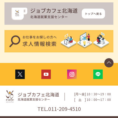
[月〜金] 10：30〜19：00
[
土
] 10：00〜17：00
TEL.
011-209-4510