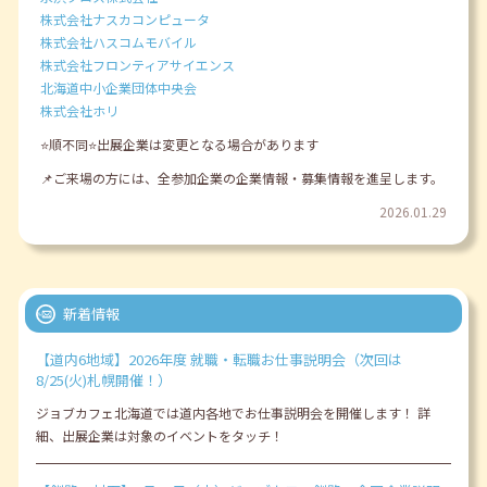
株式会社ナスカコンピュータ
株式会社ハスコムモバイル
株式会社フロンティアサイエンス
北海道中小企業団体中央会
株式会社ホリ
⭐順不同⭐出展企業は変更となる場合があります
📌ご来場の方には、全参加企業の企業情報・募集情報を進呈します。
2026.01.29
新着情報
【道内6地域】2026年度 就職・転職お仕事説明会（次回は
8/25(火)札幌開催！）
ジョブカフェ北海道では道内各地でお仕事説明会を開催します！ 詳
細、出展企業は対象のイベントをタッチ！