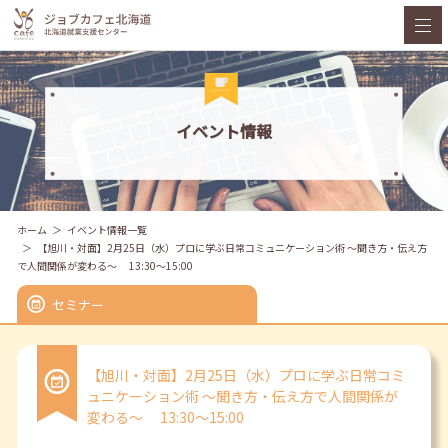
イベント情報
ホーム
イベント情報一覧
【旭川・対面】2月25日（水）プロに学ぶ日常コミュニケーション術 ～聞き方・伝え方
で人間関係が変わる～ 13:30～15:00
セミナー
【旭川・対面】2月25日（水）プロに学ぶ日常コミ
ュニケーション術 ～聞き方・伝え方で人間関係が
変わる～ 13:30～15:00