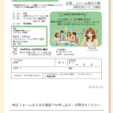
2026.02.01
申込フォームまたはお電話でお申し込み・お問合せください