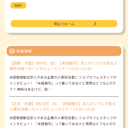
MAP
申込フォーム
新着情報
【函館・対面】9月4日（金）【未経験可】求人のリアルを知る人
事担当者へのインタビューセミナー 12:50～13:20
未経験者歓迎求人がある企業の人事担当者に ジョブカフェスタッフが
インタビュー！ 「未経験可」って書いてあるけど実際はどうなんだろ
う？ 興味はあるけど、直…
【北見・対面】9月16日（水）【未経験可】求人のリアルを知る
人事担当者へのインタビューセミナー 12:40～13:20
未経験者歓迎求人がある企業の人事担当者に ジョブカフェスタッフが
インタビュー！ 「未経験可」って書いてあるけど実際はどうなんだろ