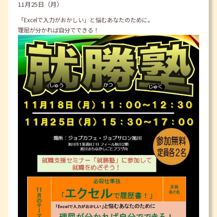
11月25日（月）
「Excelで入力がおかしい」と悩むあなたのために。
理屈が分かれば自分でできる！