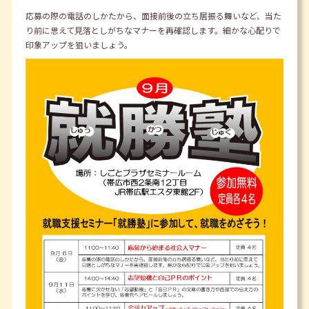
応募の際の電話のしかたから、面接前後の立ち居振る舞いなど、当た
り前に思えて見落としがちなマナーを再確認します。細かな心配りで
印象アップを狙いましょう。