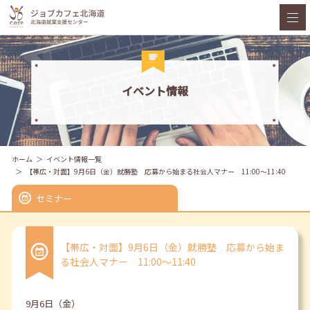
イベント情報
ホーム
イベント情報一覧
【帯広・対面】9月6日（金）就勝塾 応募から始まる社会人マナー 11:00～11:40
セミナー
【帯広・対面】9月6日（金）就勝塾 応募から始ま
る社会人マナー 11:00～11:40
9月6日（金）