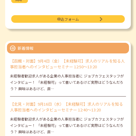
申込フォーム
新着情報
【函館・対面】9月4日（金）【未経験可】求人のリアルを知る人
事担当者へのインタビューセミナー 12:50～13:20
未経験者歓迎求人がある企業の人事担当者に ジョブカフェスタッフが
インタビュー！ 「未経験可」って書いてあるけど実際はどうなんだろ
う？ 興味はあるけど、直…
【北見・対面】9月16日（水）【未経験可】求人のリアルを知る
人事担当者へのインタビューセミナー 12:40～13:20
未経験者歓迎求人がある企業の人事担当者に ジョブカフェスタッフが
インタビュー！ 「未経験可」って書いてあるけど実際はどうなんだろ
う？ 興味はあるけど、直…