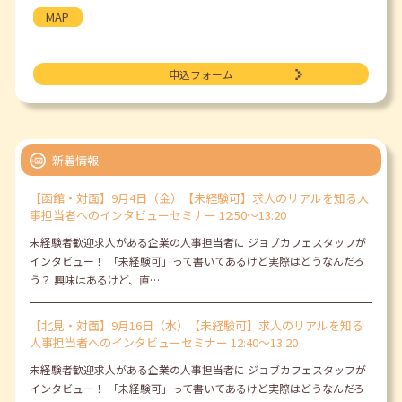
MAP
申込フォーム
新着情報
【函館・対面】9月4日（金）【未経験可】求人のリアルを知る人
事担当者へのインタビューセミナー 12:50～13:20
未経験者歓迎求人がある企業の人事担当者に ジョブカフェスタッフが
インタビュー！ 「未経験可」って書いてあるけど実際はどうなんだろ
う？ 興味はあるけど、直…
【北見・対面】9月16日（水）【未経験可】求人のリアルを知る
人事担当者へのインタビューセミナー 12:40～13:20
未経験者歓迎求人がある企業の人事担当者に ジョブカフェスタッフが
インタビュー！ 「未経験可」って書いてあるけど実際はどうなんだろ