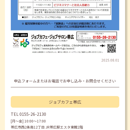
2025.08.01
申込フォームまたはお電話でお申し込み・お問合せください
ジョブカフェ
帯広
TEL
0155-26-2130
[月〜金] 10:00〜17:00
帯広市西2条南12丁目 JR帯広駅エスタ東館2階