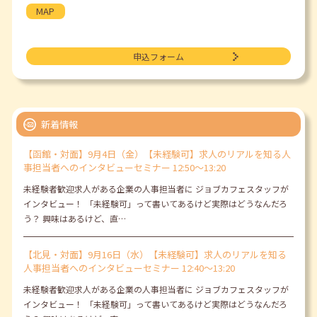
MAP
申込フォーム
新着情報
【函館・対面】9月4日（金）【未経験可】求人のリアルを知る人
事担当者へのインタビューセミナー 12:50～13:20
未経験者歓迎求人がある企業の人事担当者に ジョブカフェスタッフが
インタビュー！ 「未経験可」って書いてあるけど実際はどうなんだろ
う？ 興味はあるけど、直…
【北見・対面】9月16日（水）【未経験可】求人のリアルを知る
人事担当者へのインタビューセミナー 12:40～13:20
未経験者歓迎求人がある企業の人事担当者に ジョブカフェスタッフが
インタビュー！ 「未経験可」って書いてあるけど実際はどうなんだろ