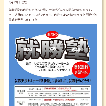
8月12日（火）
就職活動は自分を売り込む場。自分がどんな人間なのかを知ってこ
そ、効果的なアピールができます。自分では気付かなかった長所や価
値観を発見しましょう。