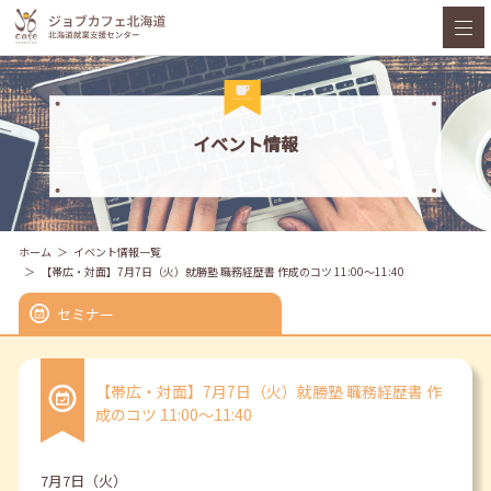
イベント情報
ホーム
イベント情報一覧
【帯広・対面】7月7日（火）就勝塾 職務経歴書 作成のコツ 11:00～11:40
セミナー
【帯広・対面】7月7日（火）就勝塾 職務経歴書 作
成のコツ 11:00～11:40
7月7日（火）