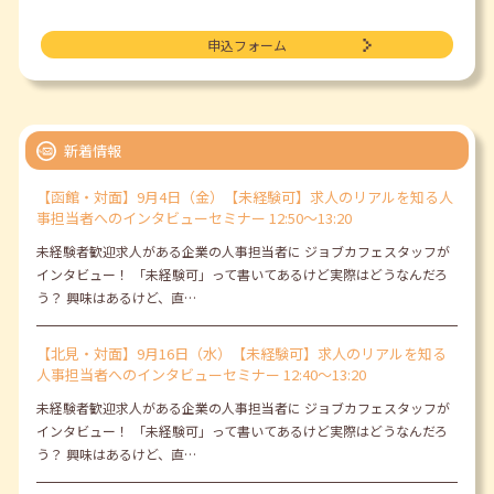
申込フォーム
新着情報
【函館・対面】9月4日（金）【未経験可】求人のリアルを知る人
事担当者へのインタビューセミナー 12:50～13:20
未経験者歓迎求人がある企業の人事担当者に ジョブカフェスタッフが
インタビュー！ 「未経験可」って書いてあるけど実際はどうなんだろ
う？ 興味はあるけど、直…
【北見・対面】9月16日（水）【未経験可】求人のリアルを知る
人事担当者へのインタビューセミナー 12:40～13:20
未経験者歓迎求人がある企業の人事担当者に ジョブカフェスタッフが
インタビュー！ 「未経験可」って書いてあるけど実際はどうなんだろ
う？ 興味はあるけど、直…