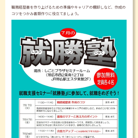
職務経歴書を作り上げるための準備やキャリアの棚卸しなど、作成の
コツをつかみ書類作りに役立てましょう。