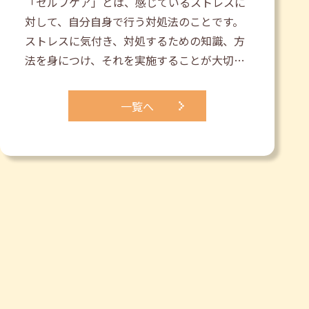
「セルフケア」とは、感じているストレスに
対して、自分自身で行う対処法のことです。
ストレスに気付き、対処するための知識、方
法を身につけ、それを実施することが大切…
一覧へ