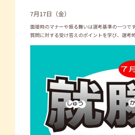
7月17日（金）
面接時のマナーや振る舞いは選考基準の一つで
質問に対する受け答えのポイントを学び、選考