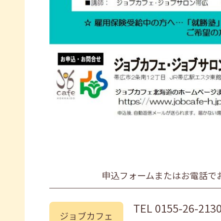
申込フォームまたはお電話で
TEL
0155-26-213
ジョブカフェ