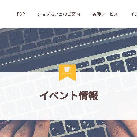
TOP
ジョブカフェのご案内
各種サービス
イ
イベント情報