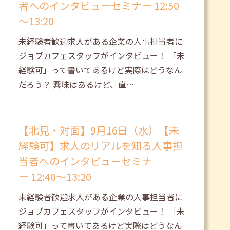
者へのインタビューセミナー 12:50
～13:20
未経験者歓迎求人がある企業の人事担当者に
ジョブカフェスタッフがインタビュー！ 「未
経験可」って書いてあるけど実際はどうなん
だろう？ 興味はあるけど、直…
【北見・対面】9月16日（水）【未
経験可】求人のリアルを知る人事担
当者へのインタビューセミナ
ー 12:40～13:20
未経験者歓迎求人がある企業の人事担当者に
ジョブカフェスタッフがインタビュー！ 「未
経験可」って書いてあるけど実際はどうなん