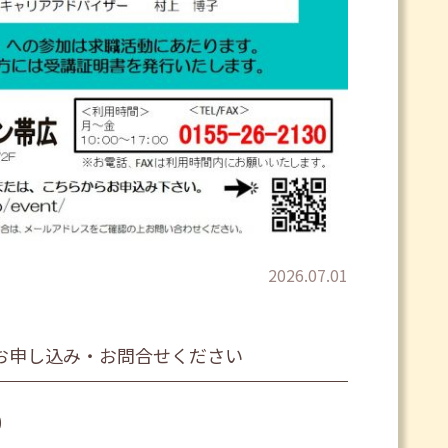
2026.07.01
お申し込み・お問合せください
0