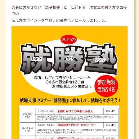
応募に欠かせない「志望動機」と「自己ＰＲ」の文章の書き方や面接
での
伝え方のポイントを学び、応募先へアピールしましょう。