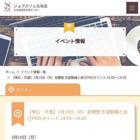
イベント情報
ホーム
イベント情報一覧
【帯広・対面】3月16日（月）就勝塾 志望動機と自己PRのポイント 14:00～14:40
セミナー
【帯広・対面】3月16日（月）就勝塾 志望動機と自
己PRのポイント 14:00～14:40
3月16日（月）