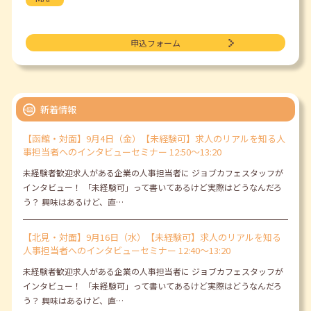
申込フォーム
新着情報
【函館・対面】9月4日（金）【未経験可】求人のリアルを知る人
事担当者へのインタビューセミナー 12:50～13:20
未経験者歓迎求人がある企業の人事担当者に ジョブカフェスタッフが
インタビュー！ 「未経験可」って書いてあるけど実際はどうなんだろ
う？ 興味はあるけど、直…
【北見・対面】9月16日（水）【未経験可】求人のリアルを知る
人事担当者へのインタビューセミナー 12:40～13:20
未経験者歓迎求人がある企業の人事担当者に ジョブカフェスタッフが
インタビュー！ 「未経験可」って書いてあるけど実際はどうなんだろ
う？ 興味はあるけど、直…