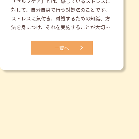
「セルフケア」とは、感じているストレスに
対して、自分自身で行う対処法のことです。
ストレスに気付き、対処するための知識、方
法を身につけ、それを実施することが大切…
一覧へ