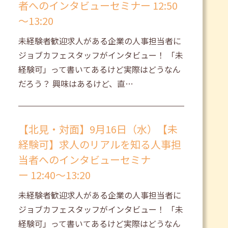
者へのインタビューセミナー 12:50
～13:20
未経験者歓迎求人がある企業の人事担当者に
ジョブカフェスタッフがインタビュー！ 「未
経験可」って書いてあるけど実際はどうなん
だろう？ 興味はあるけど、直…
【北見・対面】9月16日（水）【未
経験可】求人のリアルを知る人事担
当者へのインタビューセミナ
ー 12:40～13:20
未経験者歓迎求人がある企業の人事担当者に
ジョブカフェスタッフがインタビュー！ 「未
経験可」って書いてあるけど実際はどうなん