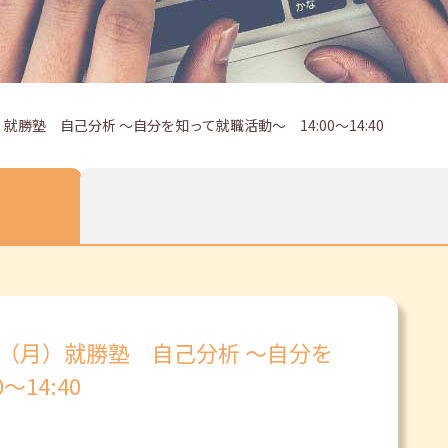
就勝塾 自己分析 ～自分を知って就職活動～ 14:00～14:40
日（月）就勝塾 自己分析 ～自分を
14:40