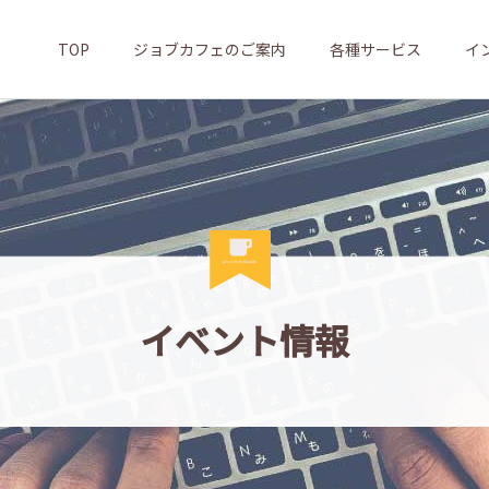
TOP
ジョブカフェのご案内
各種サービス
イ
イベント情報