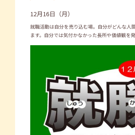
12月16日（月）
就職活動は自分を売り込む場。自分がどんな人
ます。自分では気付かなかった長所や価値観を