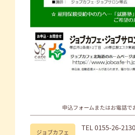
申込フォームまたはお電話で
TEL
0155-26-213
ジョブカフェ