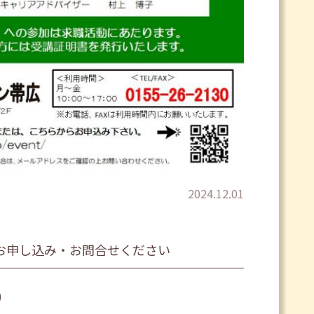
2024.12.01
お申し込み・お問合せください
0