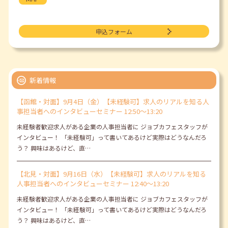
申込フォーム
新着情報
【函館・対面】9月4日（金）【未経験可】求人のリアルを知る人
事担当者へのインタビューセミナー 12:50～13:20
未経験者歓迎求人がある企業の人事担当者に ジョブカフェスタッフが
インタビュー！ 「未経験可」って書いてあるけど実際はどうなんだろ
う？ 興味はあるけど、直…
【北見・対面】9月16日（水）【未経験可】求人のリアルを知る
人事担当者へのインタビューセミナー 12:40～13:20
未経験者歓迎求人がある企業の人事担当者に ジョブカフェスタッフが
インタビュー！ 「未経験可」って書いてあるけど実際はどうなんだろ
う？ 興味はあるけど、直…