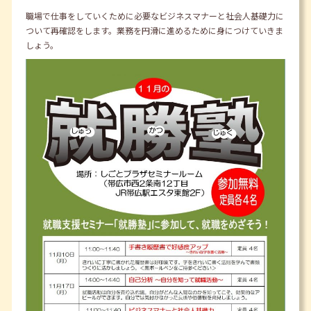
職場で仕事をしていくために必要なビジネスマナーと社会人基礎力に
ついて再確認をします。業務を円滑に進めるために身につけていきま
しょう。