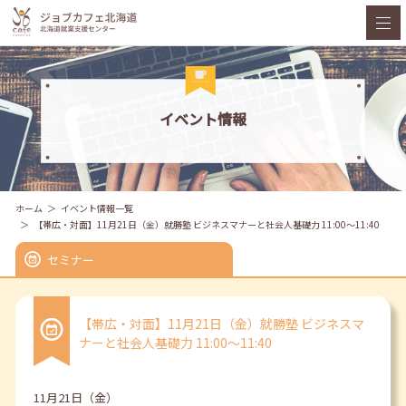
イベント情報
ホーム
イベント情報一覧
【帯広・対面】11月21日（金）就勝塾 ビジネスマナーと社会人基礎力 11:00～11:40
セミナー
【帯広・対面】11月21日（金）就勝塾 ビジネスマ
ナーと社会人基礎力 11:00～11:40
11月21日（金）