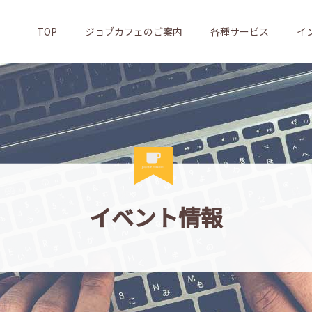
TOP
ジョブカフェのご案内
各種サービス
イ
イベント情報