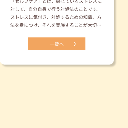
「セルフケア」とは、感じているストレスに
対して、自分自身で行う対処法のことです。
ストレスに気付き、対処するための知識、方
法を身につけ、それを実施することが大切…
一覧へ