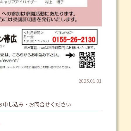
2025.01.01
お申し込み・お問合せください
0