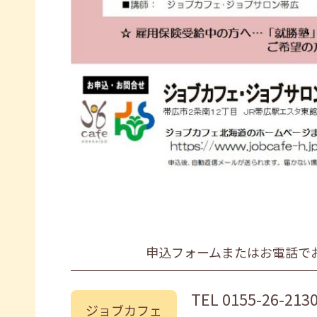
申込フォームまたはお電話で
TEL
0155-26-213
ジョブカフェ