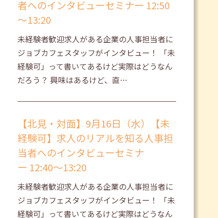
者へのインタビューセミナー 12:50
～13:20
未経験者歓迎求人がある企業の人事担当者に
ジョブカフェスタッフがインタビュー！ 「未
経験可」って書いてあるけど実際はどうなん
だろう？ 興味はあるけど、直…
【北見・対面】9月16日（水）【未
経験可】求人のリアルを知る人事担
当者へのインタビューセミナ
ー 12:40～13:20
未経験者歓迎求人がある企業の人事担当者に
ジョブカフェスタッフがインタビュー！ 「未
経験可」って書いてあるけど実際はどうなん