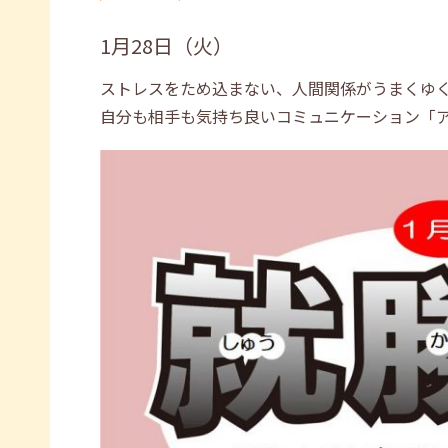
1月28日（火）
ストレスをため込まない、人間関係がうまくゆ
自分も相手も気持ち良いコミュニケーション「