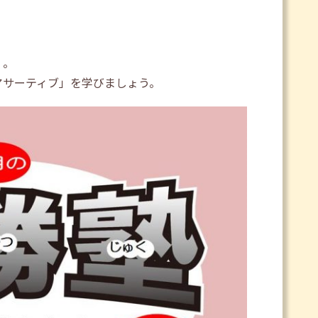
く。
アサーティブ」を学びましょう。