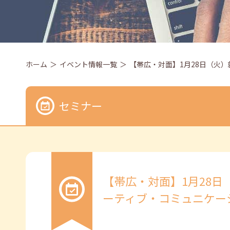
ホーム
イベント情報一覧
【帯広・対面】1月28日（火）
セミナー
【帯広・対面】1月28
ーティブ・コミュニケーショ