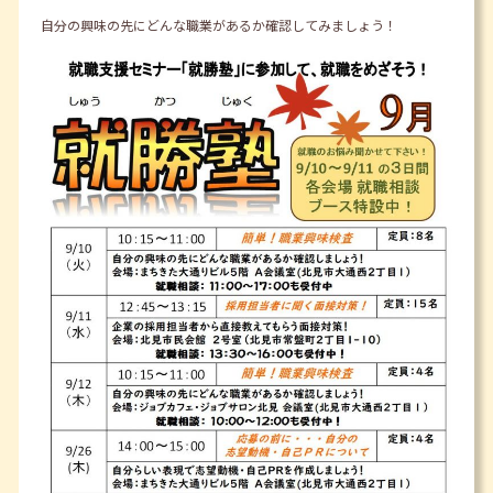
自分の興味の先にどんな職業があるか確認してみましょう！