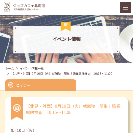
イベント情報
ホーム
イベント情報一覧
【北見・対面】9月10日（火）就勝塾 簡単！職業興味検査 10:15～11:00
セミナー
【北見・対面】9月10日（火）就勝塾 簡単！職業
興味検査 10:15～11:00
9月10日（火）