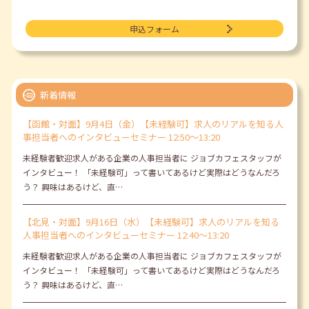
申込フォーム
新着情報
【函館・対面】9月4日（金）【未経験可】求人のリアルを知る人
事担当者へのインタビューセミナー 12:50～13:20
未経験者歓迎求人がある企業の人事担当者に ジョブカフェスタッフが
インタビュー！ 「未経験可」って書いてあるけど実際はどうなんだろ
う？ 興味はあるけど、直…
【北見・対面】9月16日（水）【未経験可】求人のリアルを知る
人事担当者へのインタビューセミナー 12:40～13:20
未経験者歓迎求人がある企業の人事担当者に ジョブカフェスタッフが
インタビュー！ 「未経験可」って書いてあるけど実際はどうなんだろ
う？ 興味はあるけど、直…