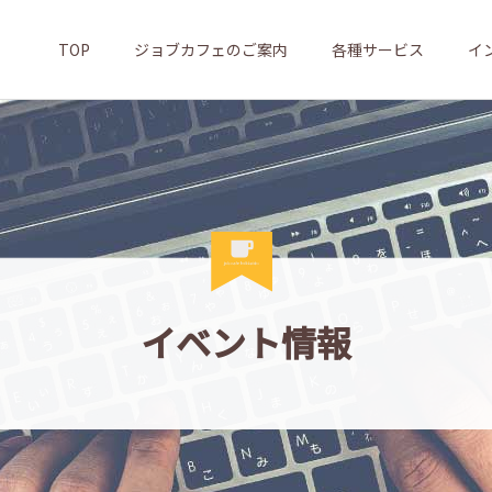
TOP
ジョブカフェのご案内
各種サービス
イ
イベント情報