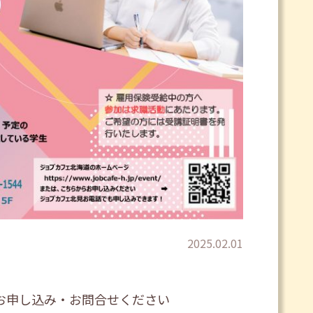
2025.02.01
お申し込み・お問合せください