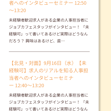
者へのインタビューセミナー 12:50
～13:20
未経験者歓迎求人がある企業の人事担当者に
ジョブカフェスタッフがインタビュー！ 「未
経験可」って書いてあるけど実際はどうなん
だろう？ 興味はあるけど、直…
【北見・対面】9月16日（水）【未
経験可】求人のリアルを知る人事担
当者へのインタビューセミナ
ー 12:40～13:20
未経験者歓迎求人がある企業の人事担当者に
ジョブカフェスタッフがインタビュー！ 「未
経験可」って書いてあるけど実際はどうなん