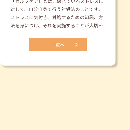
「セルフケア」とは、感じているストレスに
対して、自分自身で行う対処法のことです。
ストレスに気付き、対処するための知識、方
法を身につけ、それを実施することが大切…
一覧へ