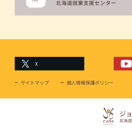
X
サイトマップ
個人情報保護ポリシー