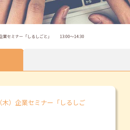
業セミナー「しるしごと」 13:00～14:30
日（木）企業セミナー「しるしご