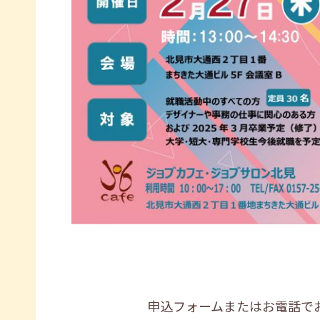
申込フォームまたはお電話で