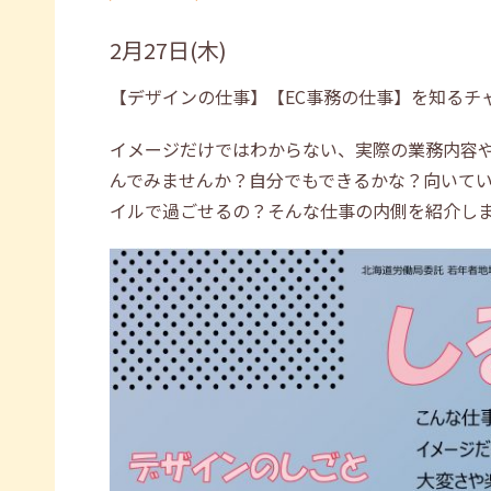
2月27日(木)
【デザインの仕事】【EC事務の仕事】を知るチ
イメージだけではわからない、実際の業務内容
んでみませんか？自分でもできるかな？向いて
イルで過ごせるの？そんな仕事の内側を紹介し