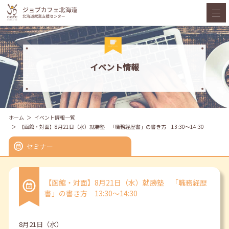
イベント情報
ホーム
イベント情報一覧
【函館・対面】8月21日（水）就勝塾 「職務経歴書」の書き方 13:30～14:30
セミナー
【函館・対面】8月21日（水）就勝塾 「職務経歴
書」の書き方 13:30～14:30
8月21日（水）