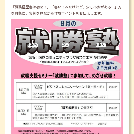
「職務経歴書は初めて」「書いてみたけれど、少し不安がある…」方
を対象に、実例を見ながら作成ポイントをお伝えします。