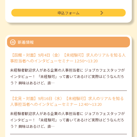
申込フォーム
新着情報
【函館・対面】9月4日（金）【未経験可】求人のリアルを知る人
事担当者へのインタビューセミナー 12:50～13:20
未経験者歓迎求人がある企業の人事担当者に ジョブカフェスタッフが
インタビュー！ 「未経験可」って書いてあるけど実際はどうなんだろ
う？ 興味はあるけど、直…
【北見・対面】9月16日（水）【未経験可】求人のリアルを知る
人事担当者へのインタビューセミナー 12:40～13:20
未経験者歓迎求人がある企業の人事担当者に ジョブカフェスタッフが
インタビュー！ 「未経験可」って書いてあるけど実際はどうなんだろ
う？ 興味はあるけど、直…