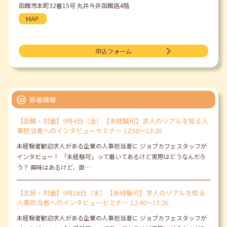
函館市本町32番15号 丸井今井函館店4階
MAP
申込フォーム
新着情報
【函館・対面】9月4日（金）【未経験可】求人のリアルを知る人
事担当者へのインタビューセミナー 12:50～13:20
未経験者歓迎求人がある企業の人事担当者に ジョブカフェスタッフが
インタビュー！ 「未経験可」って書いてあるけど実際はどうなんだろ
う？ 興味はあるけど、直…
【北見・対面】9月16日（水）【未経験可】求人のリアルを知る
人事担当者へのインタビューセミナー 12:40～13:20
未経験者歓迎求人がある企業の人事担当者に ジョブカフェスタッフが