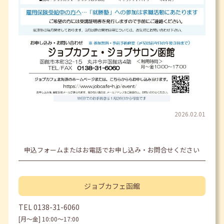
2026.02.01
申込フォームまたはお電話でお申し込み・お問合せください
ジョブカフェ
函館
TEL
0138-31-6060
[月〜金] 10:00〜17:00