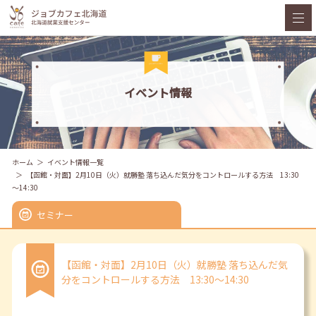
イベント情報
ホーム
イベント情報一覧
【函館・対面】2月10日（火）就勝塾 落ち込んだ気分をコントロールする方法 13:30
～14:30
セミナー
【函館・対面】2月10日（火）就勝塾 落ち込んだ気
分をコントロールする方法 13:30～14:30