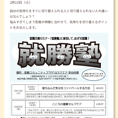
2月10日（火）
自分の気持ちをすぐに切り替えられる人と切り替えられない人の違い
はなんでしょう？
悩みすぎてしまう性格の特徴に合わせて、気持ちを切り替えるポイン
トをお伝えします。