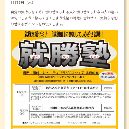
11月7日（木）
自分の気持ちをすぐに切り替えられる人と切り替えられない人の違い
は何でしょう？悩みすぎてしまう性格の特徴に合わせて、気持ちを切
り替えるポイントをお伝えします。