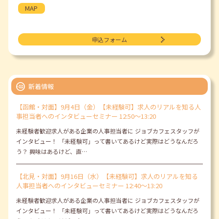
MAP
申込フォーム
新着情報
【函館・対面】9月4日（金）【未経験可】求人のリアルを知る人
事担当者へのインタビューセミナー 12:50～13:20
未経験者歓迎求人がある企業の人事担当者に ジョブカフェスタッフが
インタビュー！ 「未経験可」って書いてあるけど実際はどうなんだろ
う？ 興味はあるけど、直…
【北見・対面】9月16日（水）【未経験可】求人のリアルを知る
人事担当者へのインタビューセミナー 12:40～13:20
未経験者歓迎求人がある企業の人事担当者に ジョブカフェスタッフが
インタビュー！ 「未経験可」って書いてあるけど実際はどうなんだろ