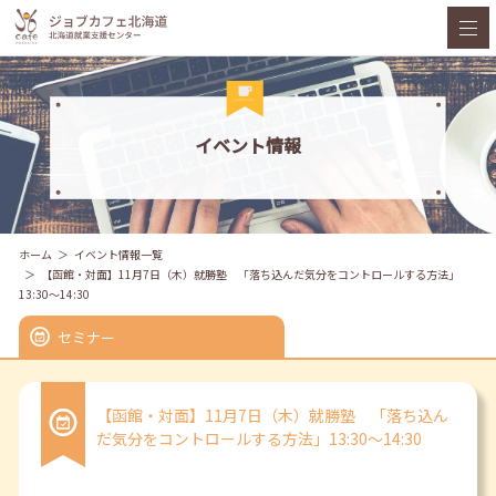
イベント情報
ホーム
イベント情報一覧
【函館・対面】11月7日（木）就勝塾 「落ち込んだ気分をコントロールする方法」
13:30～14:30
セミナー
【函館・対面】11月7日（木）就勝塾 「落ち込ん
だ気分をコントロールする方法」13:30～14:30