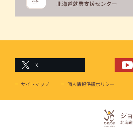
X
サイトマップ
個人情報保護ポリシー