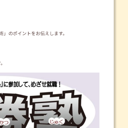
術」のポイントをお伝えします。
す。