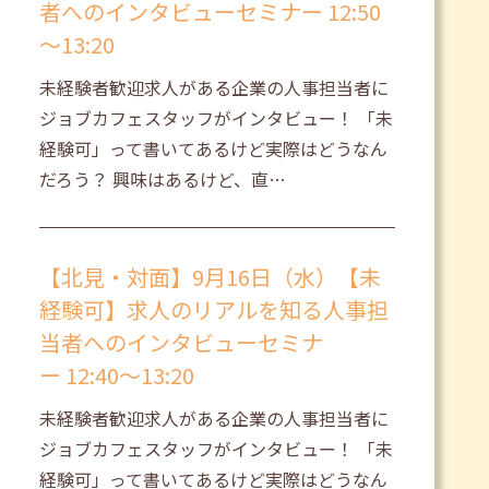
者へのインタビューセミナー 12:50
～13:20
未経験者歓迎求人がある企業の人事担当者に
ジョブカフェスタッフがインタビュー！ 「未
経験可」って書いてあるけど実際はどうなん
だろう？ 興味はあるけど、直…
【北見・対面】9月16日（水）【未
経験可】求人のリアルを知る人事担
当者へのインタビューセミナ
ー 12:40～13:20
未経験者歓迎求人がある企業の人事担当者に
ジョブカフェスタッフがインタビュー！ 「未
経験可」って書いてあるけど実際はどうなん