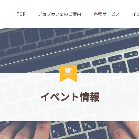
TOP
ジョブカフェのご案内
各種サービス
イ
イベント情報