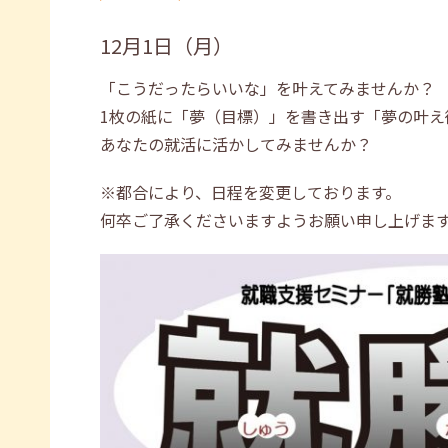
12月1日（月）
「こうだったらいいな」を叶えてみませんか？
1枚の紙に「夢（目標）」を書き出す「夢の叶え
あなたの就活に活かしてみませんか？
※都合により、日程を変更しております。
何卒ご了承くださいますようお願い申し上げま