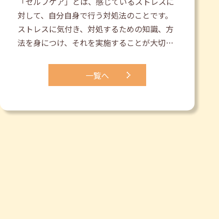
「セルフケア」とは、感じているストレスに
対して、自分自身で行う対処法のことです。
ストレスに気付き、対処するための知識、方
法を身につけ、それを実施することが大切…
一覧へ