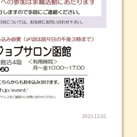
2025.12.01