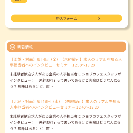
申込フォーム
新着情報
【函館・対面】9月4日（金）【未経験可】求人のリアルを知る人
事担当者へのインタビューセミナー 12:50～13:20
未経験者歓迎求人がある企業の人事担当者に ジョブカフェスタッフが
インタビュー！ 「未経験可」って書いてあるけど実際はどうなんだろ
う？ 興味はあるけど、直…
【北見・対面】9月16日（水）【未経験可】求人のリアルを知る
人事担当者へのインタビューセミナー 12:40～13:20
未経験者歓迎求人がある企業の人事担当者に ジョブカフェスタッフが
インタビュー！ 「未経験可」って書いてあるけど実際はどうなんだろ
う？ 興味はあるけど、直…