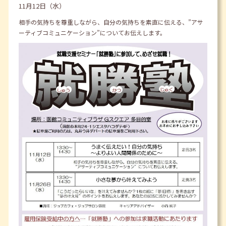
11月12日（水）
相手の気持ちを尊重しながら、自分の気持ちを素直に伝える、”アサ
ーティブコミュニケーション”についてお伝えします。