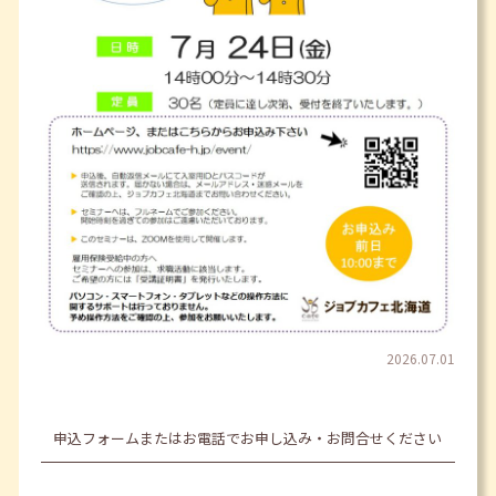
2026.07.01
申込フォームまたはお電話でお申し込み・お問合せください