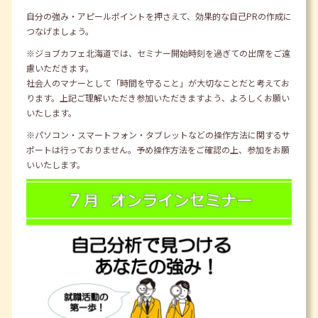
自分の強み・アピールポイントを押さえて、効果的な自己PRの作成に
つなげましょう。
※ジョブカフェ北海道では、セミナー開始時刻を過ぎての出席をご遠
慮いただきます。
社会人のマナーとして「時間を守ること」が大切なことだと考えてお
ります。上記ご理解いただき参加いただきますよう、よろしくお願い
いたします。
※パソコン・スマートフォン・タブレットなどの操作方法に関するサ
ポートは行っておりません。予め操作方法をご確認の上、参加をお願
いいたします。