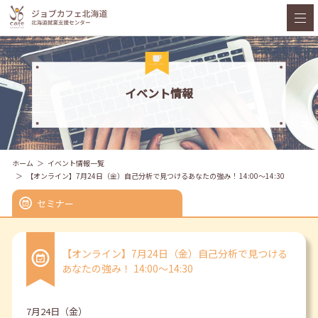
イベント情報
ホーム
イベント情報一覧
【オンライン】7月24日（金）自己分析で見つけるあなたの強み！ 14:00～14:30
セミナー
【オンライン】7月24日（金）自己分析で見つける
あなたの強み！ 14:00～14:30
7月24日（金）