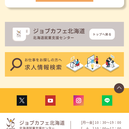
[月〜金] 10：30〜19：00
[
土
] 10：00〜17：00