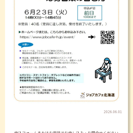
2026.06.01
申込フォームまたはお電話でお申し込み・お問合せください