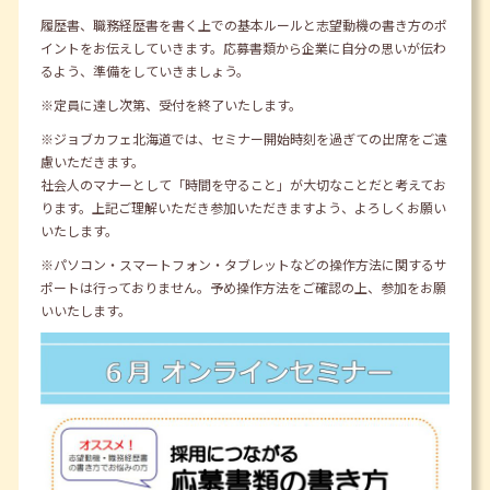
履歴書、職務経歴書を書く上での基本ルールと志望動機の書き方のポ
イントをお伝えしていきます。応募書類から企業に自分の思いが伝わ
るよう、準備をしていきましょう。
※定員に達し次第、受付を終了いたします。
※ジョブカフェ北海道では、セミナー開始時刻を過ぎての出席をご遠
慮いただきます。
社会人のマナーとして「時間を守ること」が大切なことだと考えてお
ります。上記ご理解いただき参加いただきますよう、よろしくお願い
いたします。
※パソコン・スマートフォン・タブレットなどの操作方法に関するサ
ポートは行っておりません。予め操作方法をご確認の上、参加をお願
いいたします。