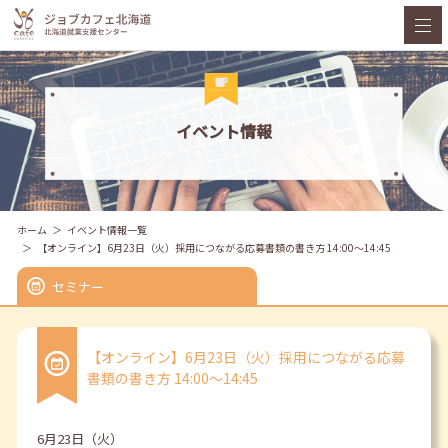
イベント情報
ホーム
イベント情報一覧
【オンライン】6月23日（火）採用につながる応募書類の書き方 14:00～14:45
セミナー
【オンライン】6月23日（火）採用につながる応募
書類の書き方 14:00～14:45
6月23日（火）