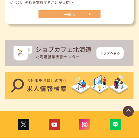
につけ、それを実施することが大切…
一覧へ