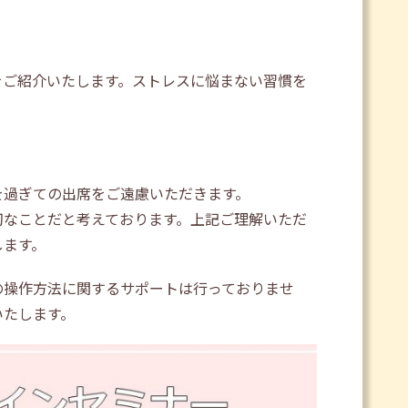
をご紹介いたします。ストレスに悩まない習慣を
を過ぎての出席をご遠慮いただきます。
切なことだと考えております。上記ご理解いただ
します。
の操作方法に関するサポートは行っておりませ
いたします。