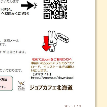
2025.12.01