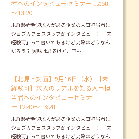
者へのインタビューセミナー 12:50
～13:20
未経験者歓迎求人がある企業の人事担当者に
ジョブカフェスタッフがインタビュー！ 「未
経験可」って書いてあるけど実際はどうなん
だろう？ 興味はあるけど、直…
【北見・対面】9月16日（水）【未
経験可】求人のリアルを知る人事担
当者へのインタビューセミナ
ー 12:40～13:20
未経験者歓迎求人がある企業の人事担当者に
ジョブカフェスタッフがインタビュー！ 「未
経験可」って書いてあるけど実際はどうなん