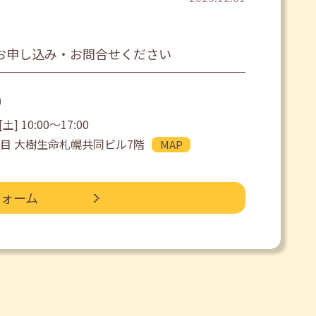
お申し込み・お問合せください
0
土] 10:00〜17:00
目 大樹生命札幌共同ビル7階
MAP
フォーム