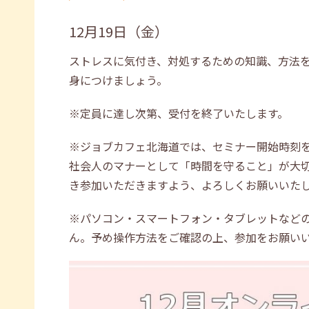
12月19日（金）
ストレスに気付き、対処するための知識、方法
身につけましょう。
※定員に達し次第、受付を終了いたします。
※ジョブカフェ北海道では、セミナー開始時刻
社会人のマナーとして「時間を守ること」が大
き参加いただきますよう、よろしくお願いいた
※パソコン・スマートフォン・タブレットなど
ん。予め操作方法をご確認の上、参加をお願い