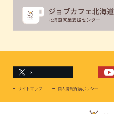
X
サイトマップ
個人情報保護ポリシー