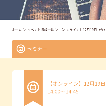
ホーム
イベント情報一覧
【オンライン】12月19日（金）ス
セミナー
【オンライン】12月19
14:00～14:45