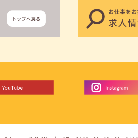
YouTube
Instagram