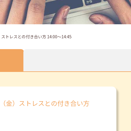
トレスとの付き合い方 14:00～14:45
日（金）ストレスとの付き合い方