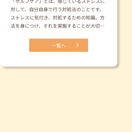
「セルフケア」とは、感じているストレスに
対して、自分自身で行う対処法のことです。
ストレスに気付き、対処するための知識、方
法を身につけ、それを実施することが大切…
一覧へ