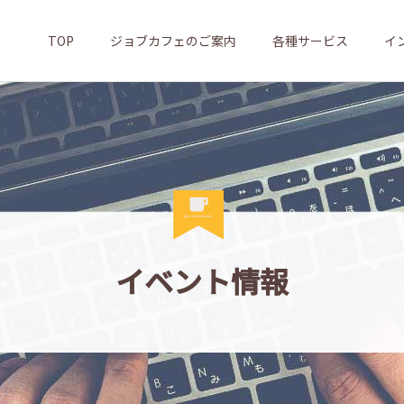
TOP
ジョブカフェのご案内
各種サービス
イ
イベント情報