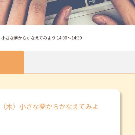
さな夢からかなえてみよう 14:00～14:30
日（木）小さな夢からかなえてみよ