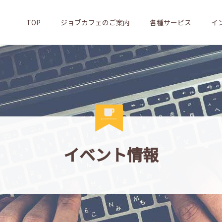
TOP
ジョブカフェのご案内
各種サービス
イ
イベント情報