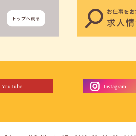
YouTube
Instagram