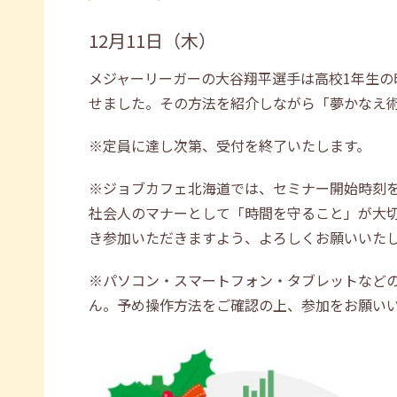
12月11日（木）
メジャーリーガーの大谷翔平選手は高校1年生の
せました。その方法を紹介しながら「夢かなえ
※定員に達し次第、受付を終了いたします。
※ジョブカフェ北海道では、セミナー開始時刻
社会人のマナーとして「時間を守ること」が大
き参加いただきますよう、よろしくお願いいた
※パソコン・スマートフォン・タブレットなど
ん。予め操作方法をご確認の上、参加をお願い