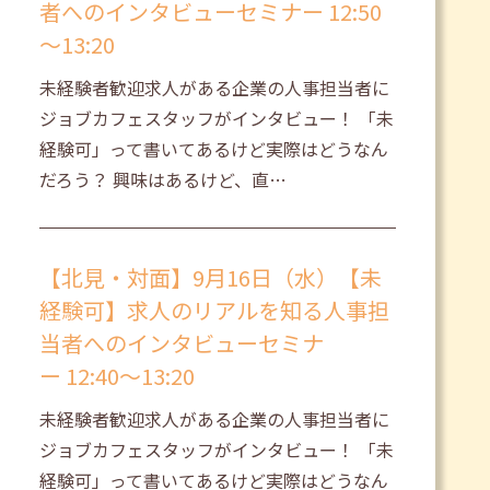
者へのインタビューセミナー 12:50
～13:20
未経験者歓迎求人がある企業の人事担当者に
ジョブカフェスタッフがインタビュー！ 「未
経験可」って書いてあるけど実際はどうなん
だろう？ 興味はあるけど、直…
【北見・対面】9月16日（水）【未
経験可】求人のリアルを知る人事担
当者へのインタビューセミナ
ー 12:40～13:20
未経験者歓迎求人がある企業の人事担当者に
ジョブカフェスタッフがインタビュー！ 「未
経験可」って書いてあるけど実際はどうなん