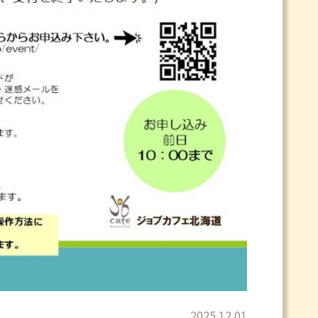
2025.12.01