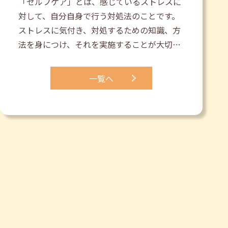
「セルフケア」とは、感じているストレスに
対して、自分自身で行う対処法のことです。
ストレスに気付き、対処するための知識、方
法を身につけ、それを実施することが大切…
一覧へ