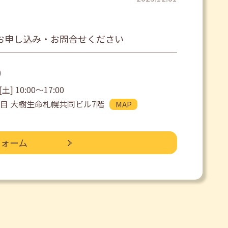
お申し込み・お問合せください
0
土] 10:00〜17:00
目 大樹生命札幌共同ビル7階
MAP
フォーム