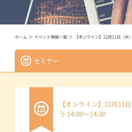
ホーム
イベント情報一覧
【オンライン】12月11日（木）小
セミナー
【オンライン】12月11
う 14:00～14:30