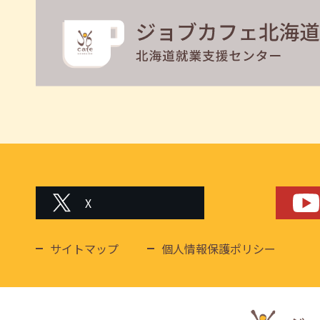
X
サイトマップ
個人情報保護ポリシー