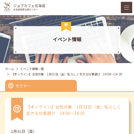
イベント情報
ホーム
イベント情報一覧
【オンライン】女性対象 1月31日（金）私らしく生きる仕事選び 14:00～14:30
セミナー
【オンライン】女性対象 1月31日（金）私らしく
生きる仕事選び 14:00～14:30
1月31日（金）