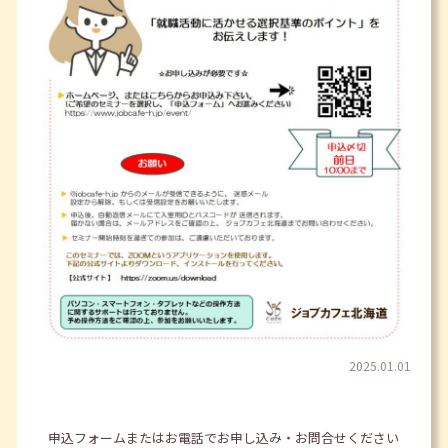
2025.01.01
申込フォームまたはお電話でお申し込み・お問合せください