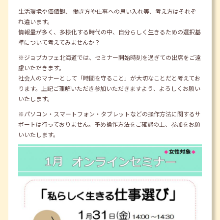
生活環境や価値観、 働き方や仕事への思い入れ等、考え方はそれぞ
れ違います。
情報量が多く、多様化する時代の中、自分らしく生きるための選択基
準について考えてみませんか？
※ジョブカフェ北海道では、セミナー開始時刻を過ぎての出席をご遠
慮いただきます。
社会人のマナーとして「時間を守ること」が大切なことだと考えてお
ります。上記ご理解いただき参加いただきますよう、よろしくお願い
いたします。
※パソコン・スマートフォン・タブレットなどの操作方法に関するサ
ポートは行っておりません。予め操作方法をご確認の上、参加をお願
いいたします。