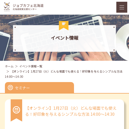
イベント情報
ホーム
イベント情報一覧
【オンライン】1月27日（火）どんな場面でも使える！好印象を与えるシンプルな方法
14:00～14:30
セミナー
【オンライン】1月27日（火）どんな場面でも使え
る！好印象を与えるシンプルな方法 14:00～14:30