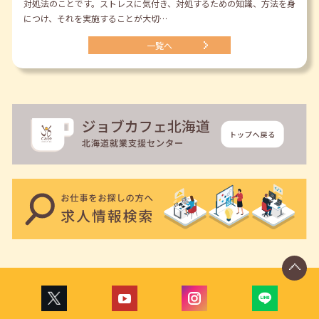
対処法のことです。ストレスに気付き、対処するための知識、方法を身
につけ、それを実施することが大切…
一覧へ