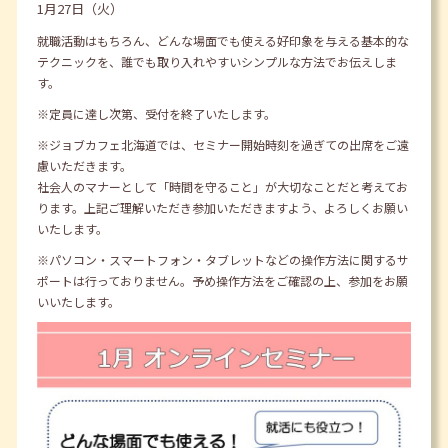
1月27日（火）
就職活動はもちろん、どんな場面でも使える好印象を与える基本的な
テクニックを、誰でも取り入れやすいシンプルな方法でお伝えしま
す。
※定員に達し次第、受付を終了いたします。
※ジョブカフェ北海道では、セミナー開始時刻を過ぎての出席をご遠
慮いただきます。
社会人のマナーとして「時間を守ること」が大切なことだと考えてお
ります。上記ご理解いただき参加いただきますよう、よろしくお願い
いたします。
※パソコン・スマートフォン・タブレットなどの操作方法に関するサ
ポートは行っておりません。予め操作方法をご確認の上、参加をお願
いいたします。