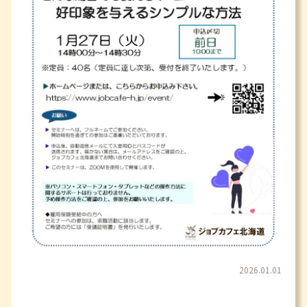
2026.01.01