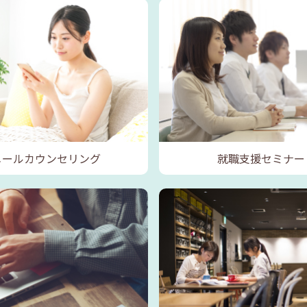
メールカウンセリング
就職支援セミナー