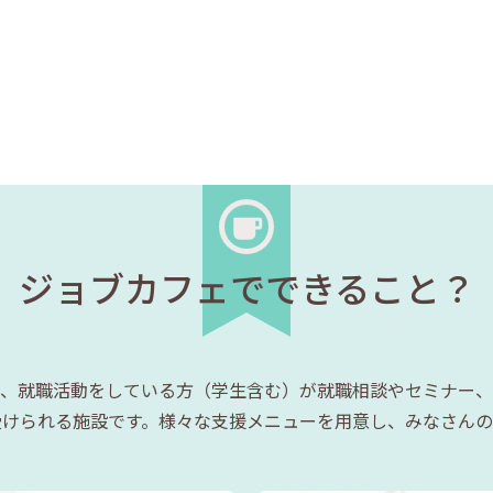
ジョブカフェでできること？
、就職活動をしている方（学生含む）が就職相談やセミナー、
受けられる施設です。様々な支援メニューを用意し、みなさんの