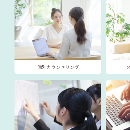
個別カウンセリング