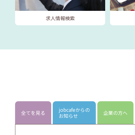
求人情報検索
jobcafeからの
全てを見る
企業の方へ
お知らせ