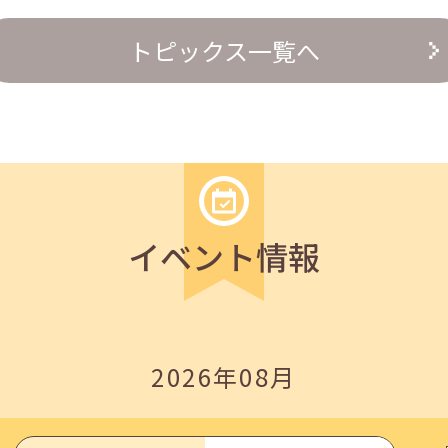
トピックス一覧へ
の『越境人材育成』３ステップ」
イベント情報
2026年08月