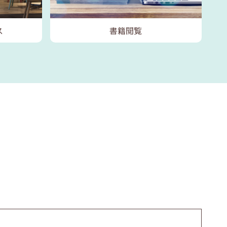
ス
書籍閲覧