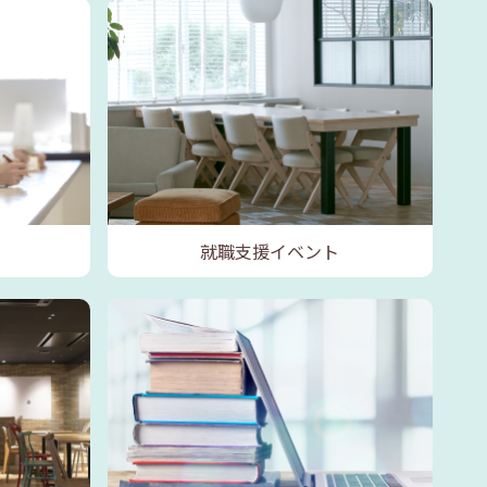
就職支援イベント