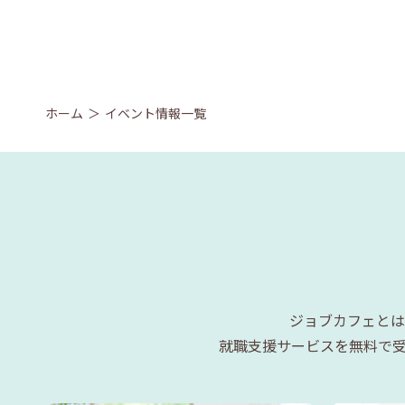
ホーム
イベント情報一覧
ジョブカフェとは
就職支援サービスを無料で