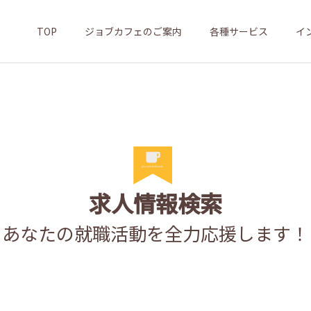
TOP
ジョブカフェのご案内
各種サービス
イ
求人情報検索
あなたの就職活動を全力応援します！