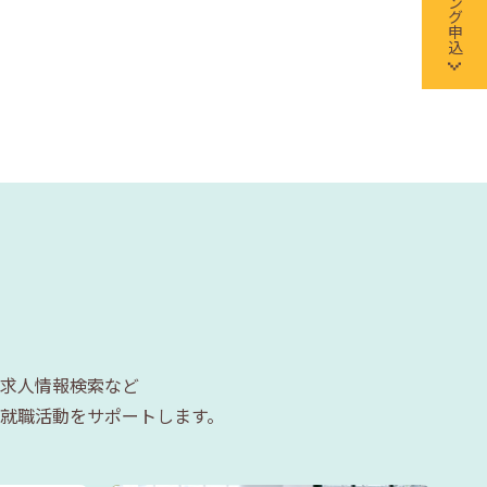
求人情報検索など
就職活動をサポートします。