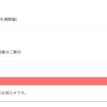
札幌開催)
掲載のご案内
のお知らせです。