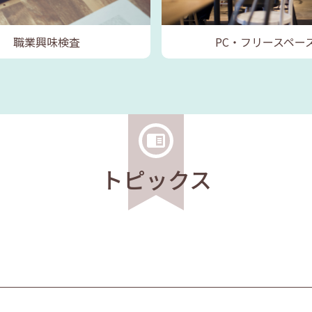
職業興味検査
PC・フリースペー
トピックス