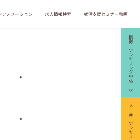
ンフォメーション
求人情報検索
就活支援セミナー動画
個別カウンセリング申込
メールカウンセリング申込