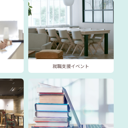
就職支援イベント