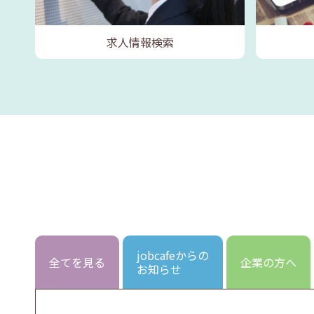
求人情報検索
jobcafeからの
全てを見る
企業の方へ
お知らせ