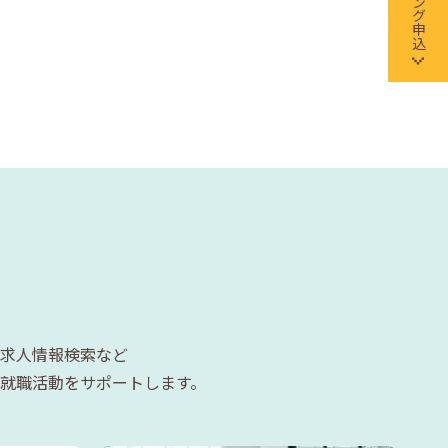
求人情報検索など
就職活動をサポートします。