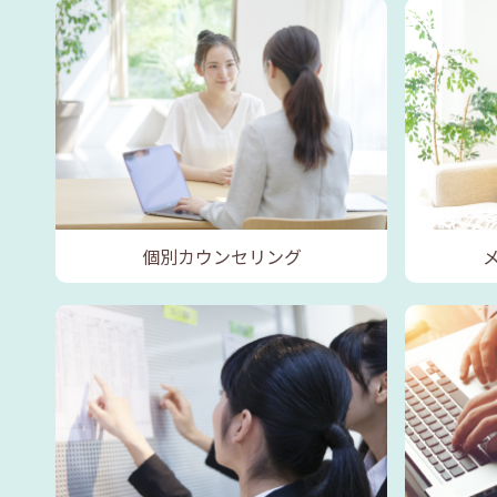
個別カウンセリング