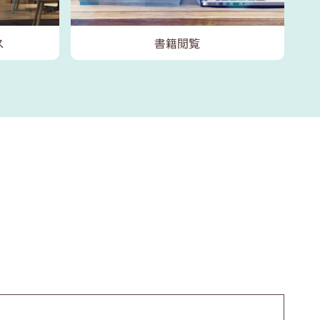
ス
書籍閲覧