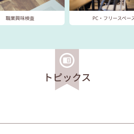
職業興味検査
PC・フリースペー
トピックス