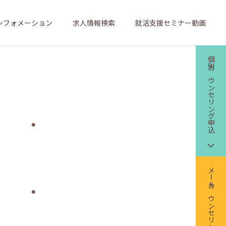
ンフォメーション
求人情報検索
就活支援セミナー動画
個別カウンセリング申込
メールカウンセリング申込