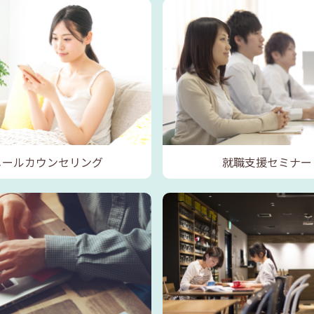
メールカウンセリング
就職支援セミナー