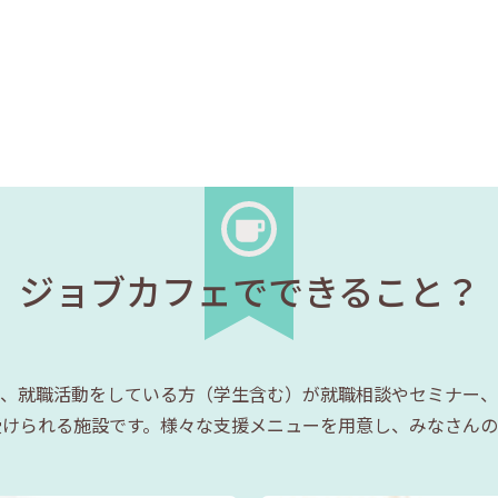
ジョブカフェでできること？
、就職活動をしている方（学生含む）が就職相談やセミナー、
受けられる施設です。様々な支援メニューを用意し、みなさんの