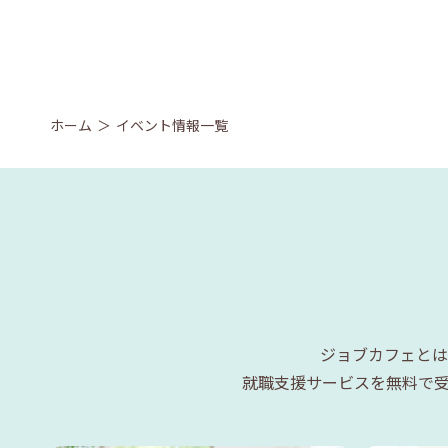
ホーム
イベント情報一覧
ジョブカフェとは
就職支援サービスを無料で