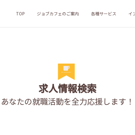
TOP
ジョブカフェのご案内
各種サービス
イ
求人情報検索
あなたの就職活動を全力応援します！