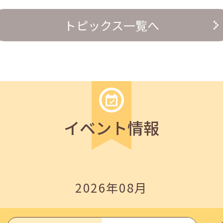
トピックス一覧へ
の『越境人材育成』３ステップ」
イベント情報
2026年08月