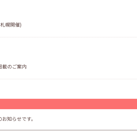
札幌開催)
掲載のご案内
のお知らせです。