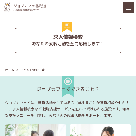
求人情報検索
あなたの就職活動を全力応援します！
ホーム
イベント情報一覧
ジョブカフェでできること？
ジョブカフェとは、就職活動をしている方（学生含む）が就職相談やセミナ
ー、求人情報検索など
就職支援サービスを無料で受けられる施設です。様々
な支援メニューを用意し、みなさんの就職活動をサポートします。