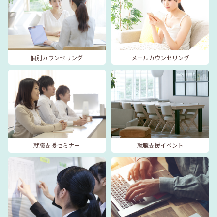
個別カウンセリング
メールカウンセリング
就職支援セミナー
就職支援イベント