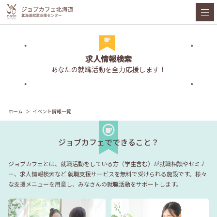
求人情報検索
あなたの就職活動を全力応援します！
ホーム
イベント情報一覧
ジョブカフェでできること？
ジョブカフェとは、就職活動をしている方（学生含む）が就職相談やセミナ
ー、求人情報検索など
就職支援サービスを無料で受けられる施設です。様々
な支援メニューを用意し、みなさんの就職活動をサポートします。