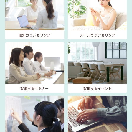
個別カウンセリング
メールカウンセリング
就職支援セミナー
就職支援イベント