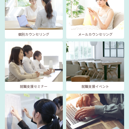
個別カウンセリング
メールカウンセリング
就職支援セミナー
就職支援イベント