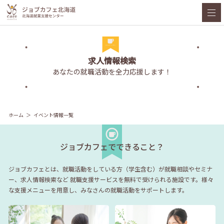
求人情報検索
あなたの就職活動を全力応援します！
ホーム
イベント情報一覧
ジョブカフェでできること？
ジョブカフェとは、就職活動をしている方（学生含む）が就職相談やセミナ
ー、求人情報検索など
就職支援サービスを無料で受けられる施設です。様々
な支援メニューを用意し、みなさんの就職活動をサポートします。