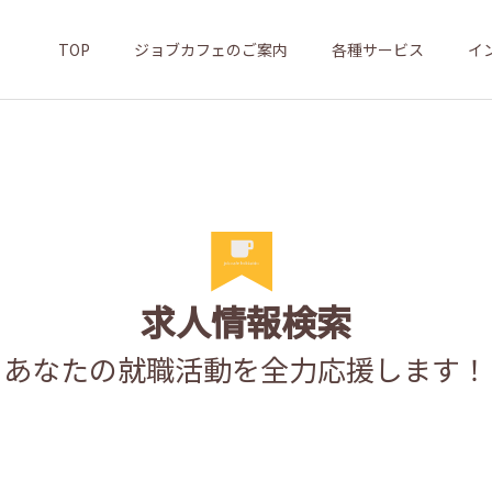
TOP
ジョブカフェのご案内
各種サービス
イ
求人情報検索
あなたの就職活動を全力応援します！