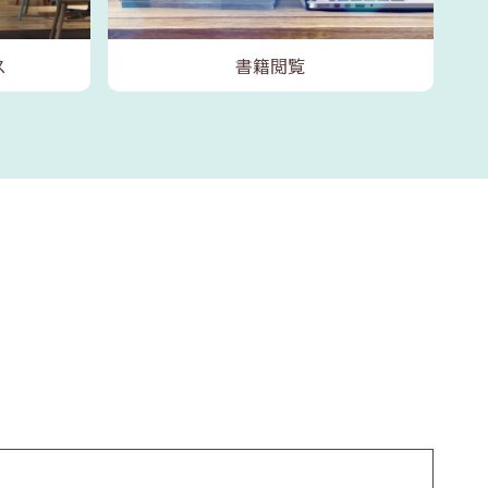
ス
書籍閲覧