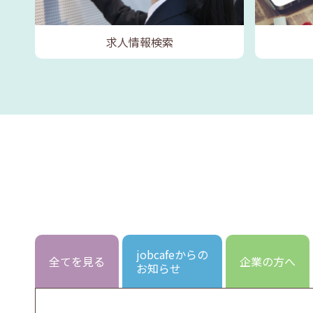
求人情報検索
jobcafeからの
全てを見る
企業の方へ
お知らせ