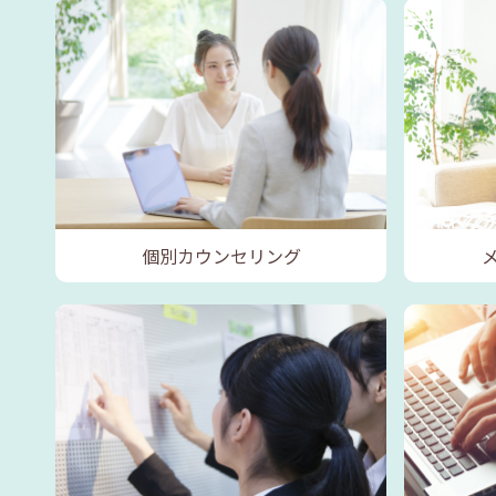
個別カウンセリング