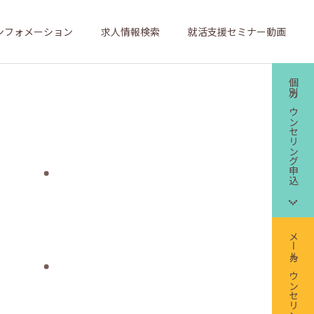
ンフォメーション
求人情報検索
就活支援セミナー動画
個別カウンセリング申込
メールカウンセリング申込