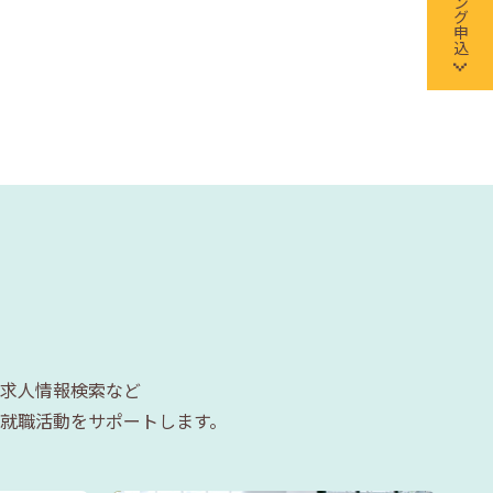
求人情報検索など
就職活動をサポートします。