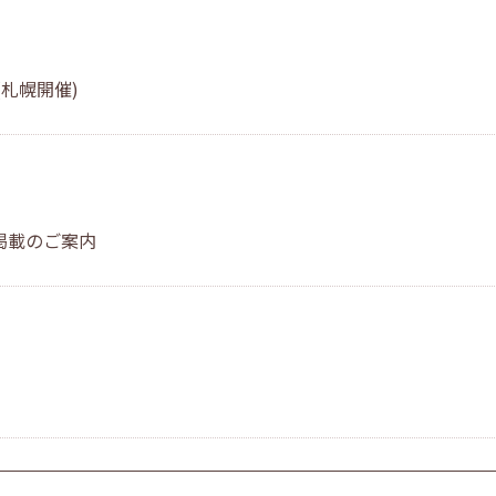
札幌開催)
掲載のご案内