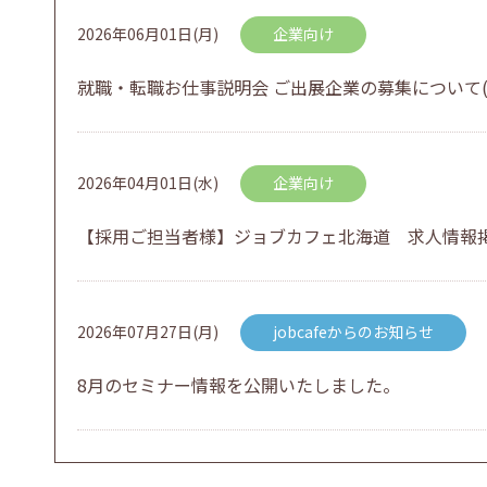
2026年06月01日(月)
企業向け
就職・転職お仕事説明会 ご出展企業の募集について(
2026年04月01日(水)
企業向け
【採用ご担当者様】ジョブカフェ北海道 求人情報
2026年07月27日(月)
jobcafeからのお知らせ
8月のセミナー情報を公開いたしました。
2026年07月01日(水)
企業向け