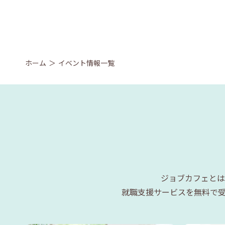
ホーム
イベント情報一覧
ジョブカフェとは
就職支援サービスを無料で