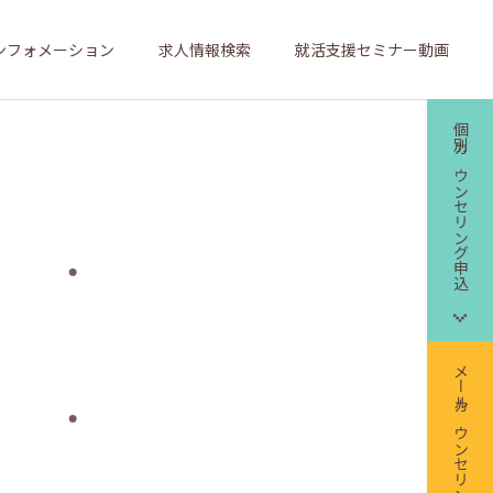
ンフォメーション
求人情報検索
就活支援セミナー動画
個別カウンセリング申込
メールカウンセリング申込