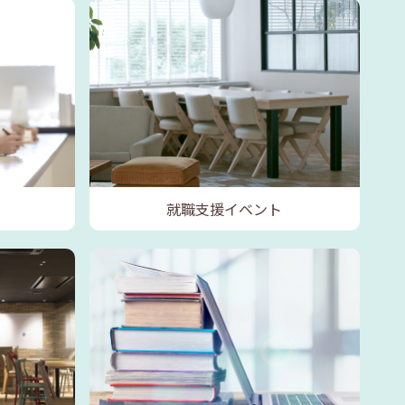
就職支援イベント