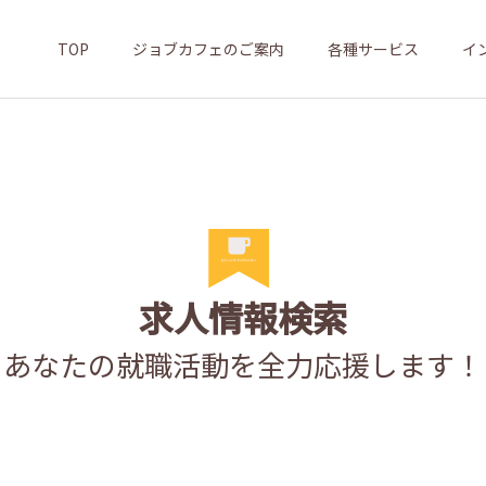
TOP
ジョブカフェのご案内
各種サービス
イ
求人情報検索
あなたの就職活動を全力応援します！