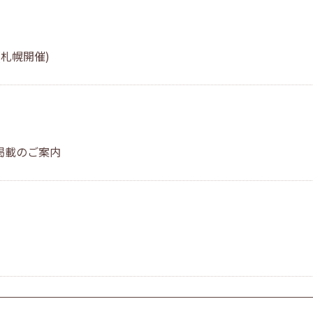
札幌開催)
掲載のご案内