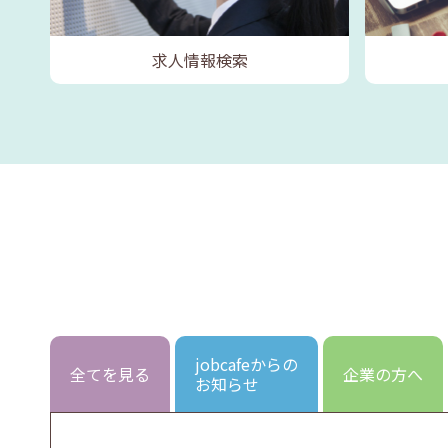
求人情報検索
jobcafeからの
全てを見る
企業の方へ
お知らせ