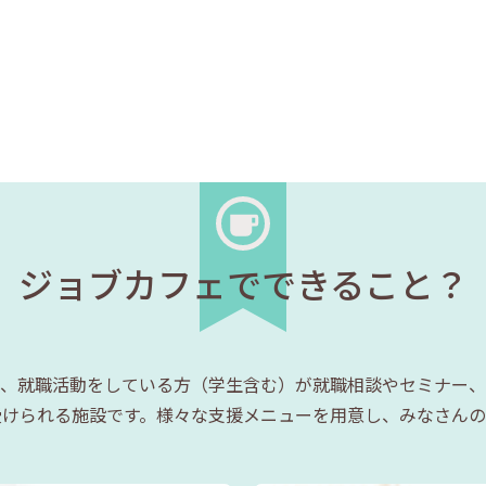
ジョブカフェでできること？
、就職活動をしている方（学生含む）が就職相談やセミナー、
受けられる施設です。様々な支援メニューを用意し、みなさんの