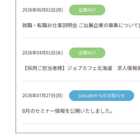
2026年06月01日(月)
企業向け
就職・転職お仕事説明会 ご出展企業の募集について(
2026年04月01日(水)
企業向け
【採用ご担当者様】ジョブカフェ北海道 求人情報
2026年07月27日(月)
jobcafeからのお知らせ
8月のセミナー情報を公開いたしました。
2026年07月01日(水)
企業向け