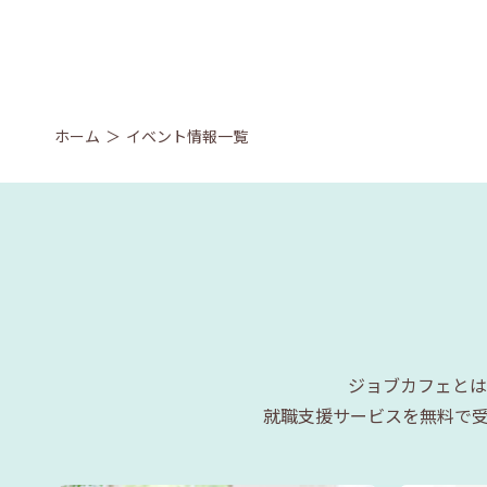
ホーム
イベント情報一覧
ジョブカフェとは
就職支援サービスを無料で