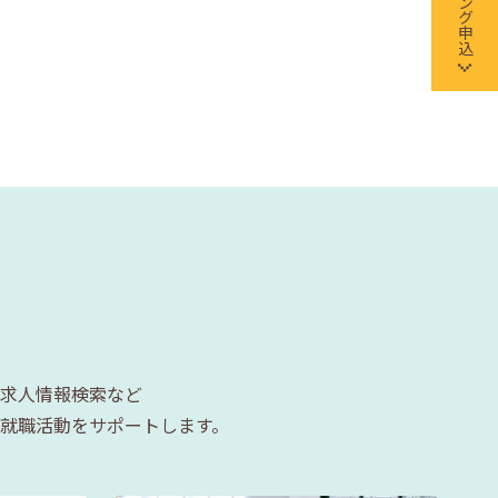
求人情報検索など
就職活動をサポートします。