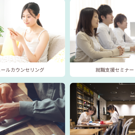
メールカウンセリング
就職支援セミナー