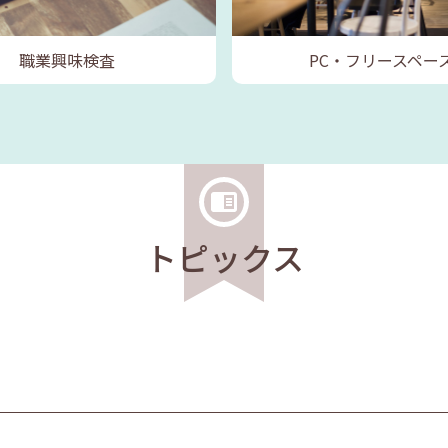
職業興味検査
PC・フリースペー
トピックス