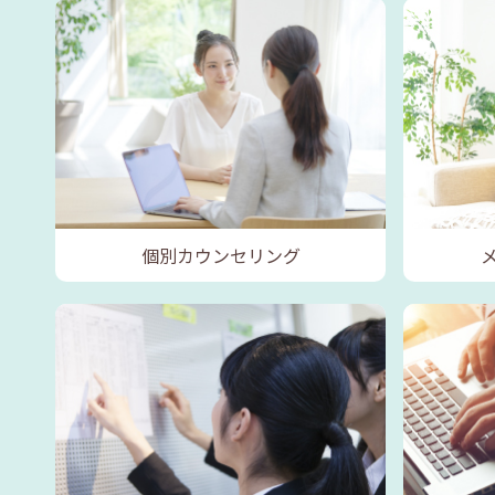
個別カウンセリング