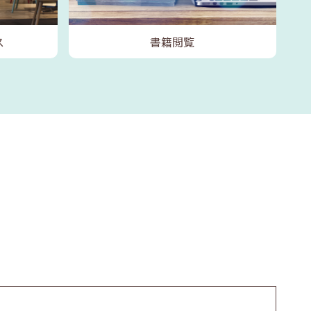
ス
書籍閲覧