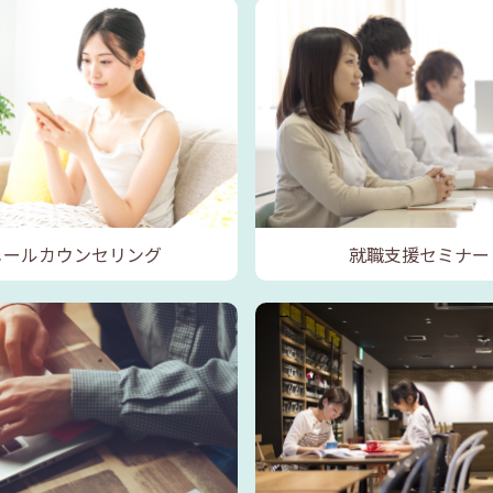
メールカウンセリング
就職支援セミナー