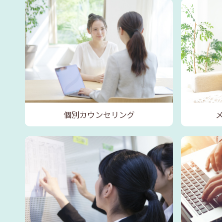
個別カウンセリング