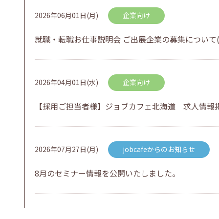
2026年06月01日(月)
企業向け
就職・転職お仕事説明会 ご出展企業の募集について(
2026年04月01日(水)
企業向け
【採用ご担当者様】ジョブカフェ北海道 求人情報
2026年07月27日(月)
jobcafeからのお知らせ
8月のセミナー情報を公開いたしました。
2026年07月01日(水)
企業向け