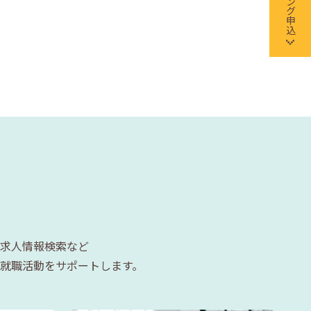
求人情報検索など
就職活動をサポートします。