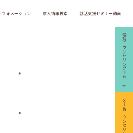
ンフォメーション
求人情報検索
就活支援セミナー動画
個別カウンセリング申込
メールカウンセリング申込