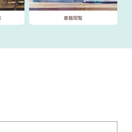
ス
書籍閲覧