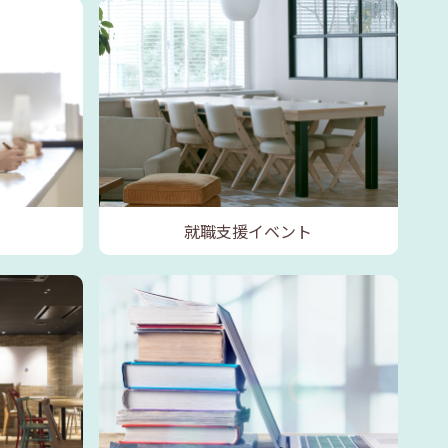
就職支援イベント