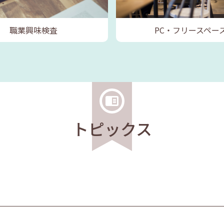
職業興味検査
PC・フリースペー
トピックス