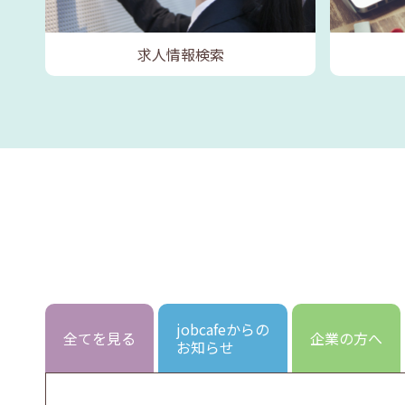
求人情報検索
jobcafeからの
全てを見る
企業の方へ
お知らせ