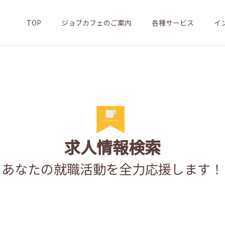
TOP
ジョブカフェのご案内
各種サービス
イ
求人情報検索
あなたの就職活動を全力応援します！