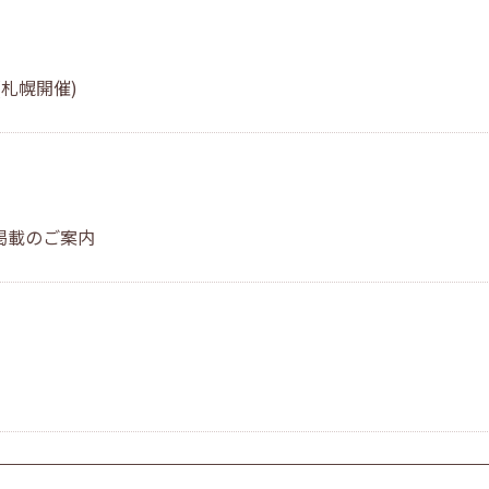
札幌開催)
掲載のご案内