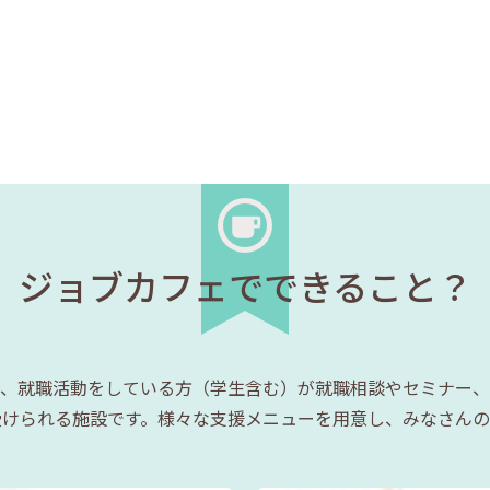
ジョブカフェでできること？
、就職活動をしている方（学生含む）が就職相談やセミナー、
受けられる施設です。様々な支援メニューを用意し、みなさんの