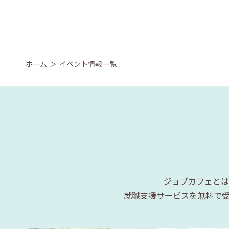
ホーム
イベント情報一覧
ジョブカフェとは
就職支援サービスを無料で