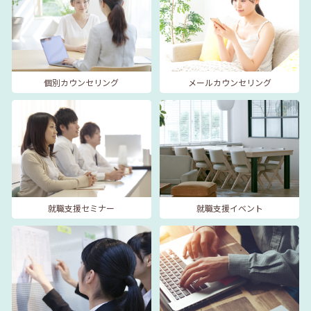
個別カウンセリング
メールカウンセリング
就職支援セミナー
就職支援イベント