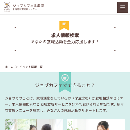
求人情報検索
あなたの就職活動を全力応援します！
ホーム
イベント情報一覧
ジョブカフェでできること？
ジョブカフェとは、就職活動をしている方（学生含む）が就職相談やセミナ
ー、求人情報検索など
就職支援サービスを無料で受けられる施設です。様々
な支援メニューを用意し、みなさんの就職活動をサポートします。