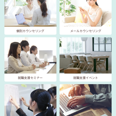
個別カウンセリング
メールカウンセリング
就職支援セミナー
就職支援イベント