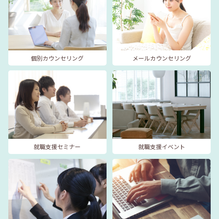
個別カウンセリング
メールカウンセリング
就職支援セミナー
就職支援イベント