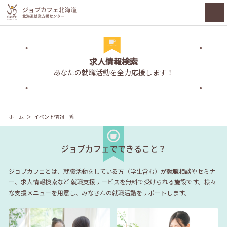
求人情報検索
あなたの就職活動を全力応援します！
ホーム
イベント情報一覧
ジョブカフェでできること？
ジョブカフェとは、就職活動をしている方（学生含む）が就職相談やセミナ
ー、求人情報検索など
就職支援サービスを無料で受けられる施設です。様々
な支援メニューを用意し、みなさんの就職活動をサポートします。