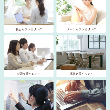
個別カウンセリング
メールカウンセリング
就職支援セミナー
就職支援イベント