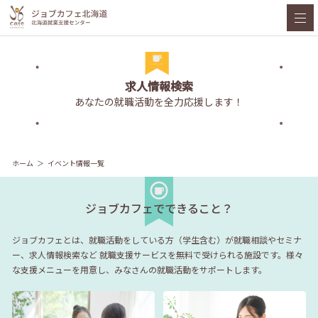
求人情報検索
あなたの就職活動を全力応援します！
ホーム
イベント情報一覧
ジョブカフェでできること？
ジョブカフェとは、就職活動をしている方（学生含む）が就職相談やセミナ
ー、求人情報検索など
就職支援サービスを無料で受けられる施設です。様々
な支援メニューを用意し、みなさんの就職活動をサポートします。