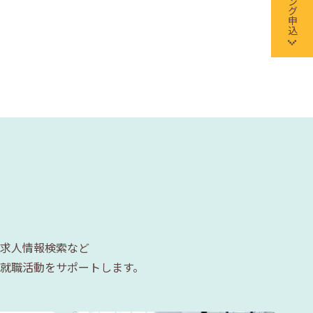
求人情報検索など
就職活動をサポートします。