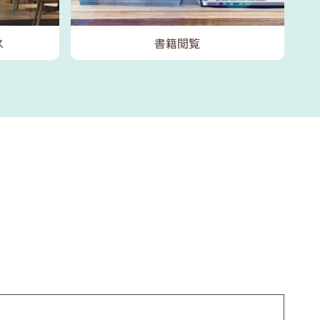
ス
書籍閲覧