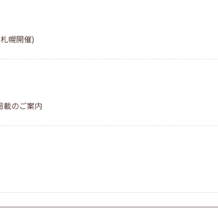
札幌開催)
掲載のご案内