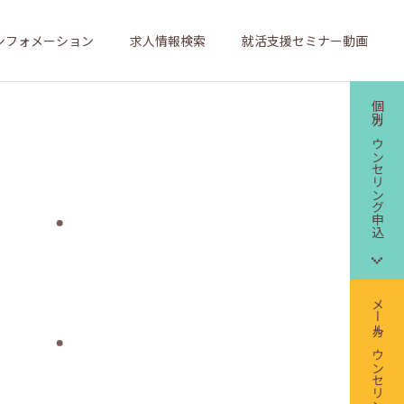
ンフォメーション
求人情報検索
就活支援セミナー動画
個別カウンセリング申込
メールカウンセリング申込