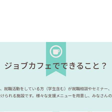
ジョブカフェでできること？
、就職活動をしている方（学生含む）が就職相談やセミナー、
受けられる施設です。様々な支援メニューを用意し、みなさんの