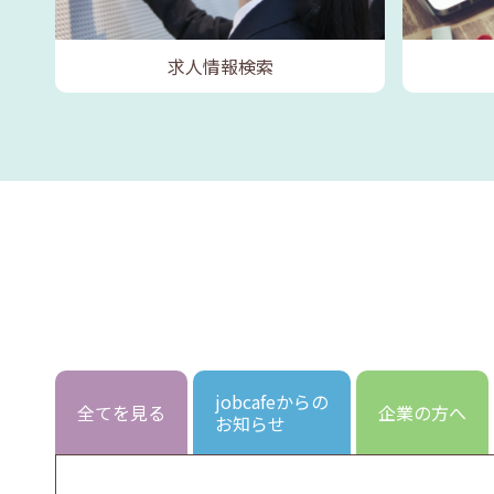
求人情報検索
jobcafeからの
全てを見る
企業の方へ
お知らせ