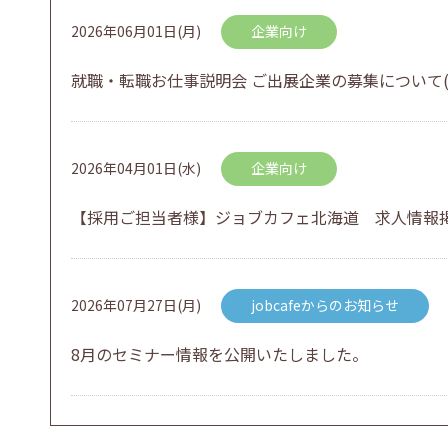
2026年06月01日(月)
企業向け
就職・転職お仕事説明会 ご出展企業の募集について(
2026年04月01日(水)
企業向け
【採用ご担当者様】ジョブカフェ北海道 求人情報
2026年07月27日(月)
jobcafeからのお知らせ
8月のセミナー情報を公開いたしました。
2026年07月01日(水)
企業向け