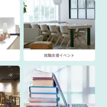
就職支援イベント