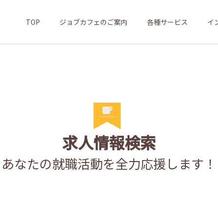
TOP
ジョブカフェのご案内
各種サービス
イ
求人情報検索
あなたの就職活動を全力応援します！