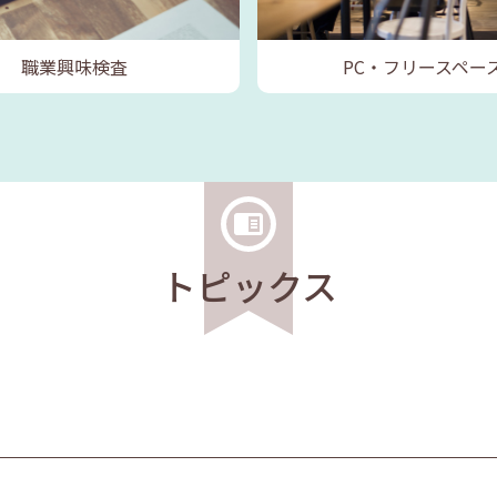
職業興味検査
PC・フリースペー
トピックス