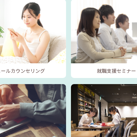
メールカウンセリング
就職支援セミナー