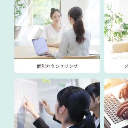
個別カウンセリング