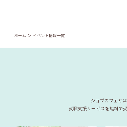
ホーム
イベント情報一覧
ジョブカフェとは
就職支援サービスを無料で