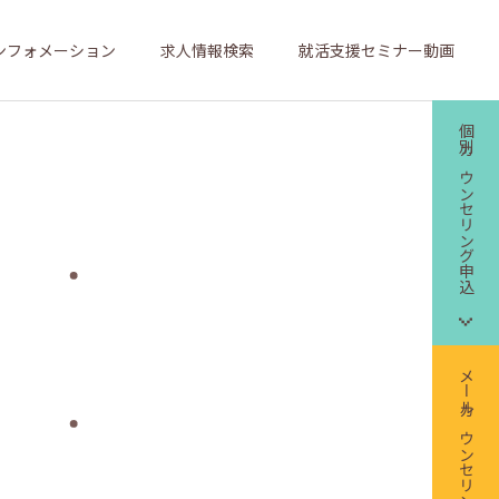
ンフォメーション
求人情報検索
就活支援セミナー動画
個別カウンセリング申込
メールカウンセリング申込