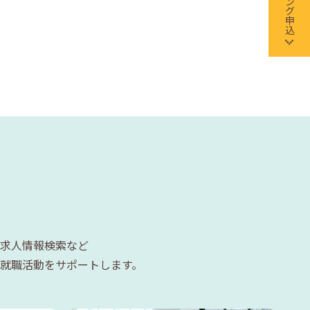
求人情報検索など
就職活動をサポートします。