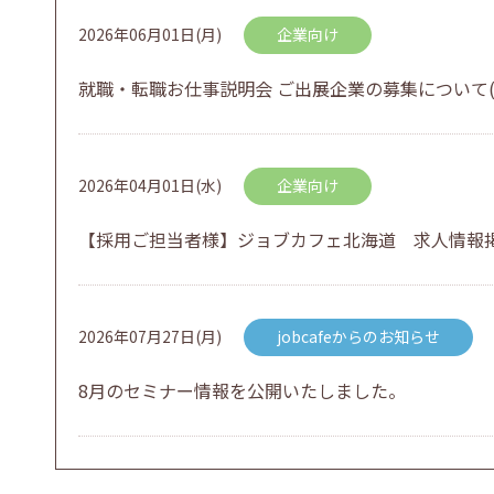
2026年06月01日(月)
企業向け
就職・転職お仕事説明会 ご出展企業の募集について(
2026年04月01日(水)
企業向け
【採用ご担当者様】ジョブカフェ北海道 求人情報
2026年07月27日(月)
jobcafeからのお知らせ
8月のセミナー情報を公開いたしました。
2026年07月01日(水)
企業向け