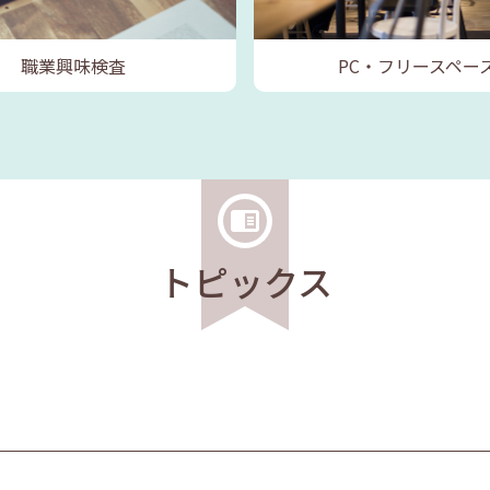
職業興味検査
PC・フリースペー
トピックス