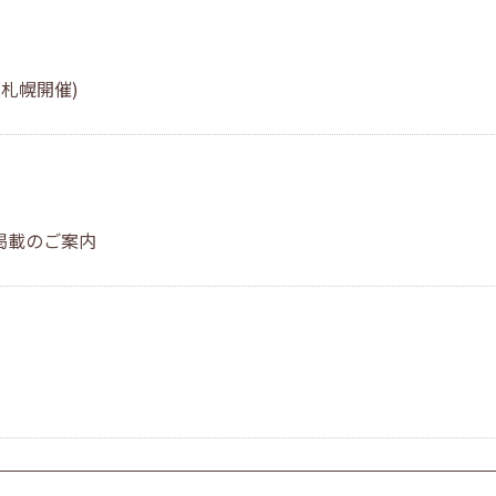
札幌開催)
掲載のご案内