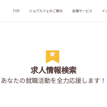
TOP
ジョブカフェのご案内
各種サービス
イ
求人情報検索
あなたの就職活動を全力応援します！