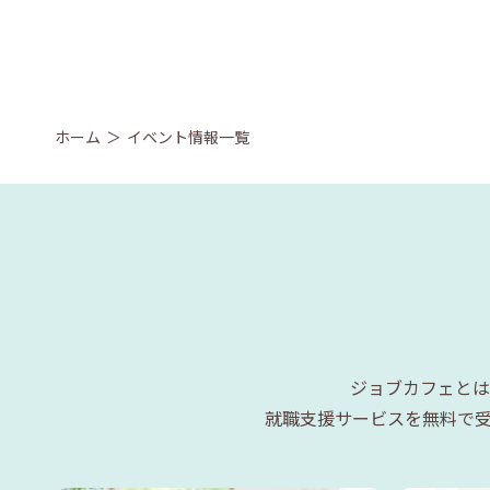
ホーム
イベント情報一覧
ジョブカフェとは
就職支援サービスを無料で