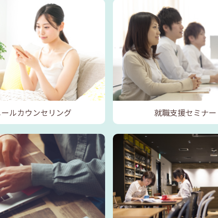
メールカウンセリング
就職支援セミナー