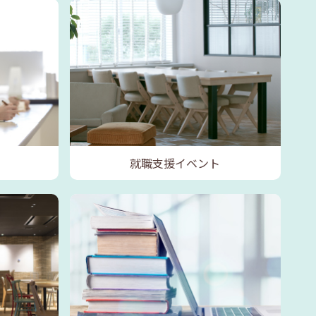
就職支援イベント