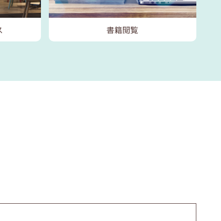
ス
書籍閲覧