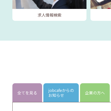
求人情報検索
jobcafeからの
全てを見る
企業の方へ
お知らせ