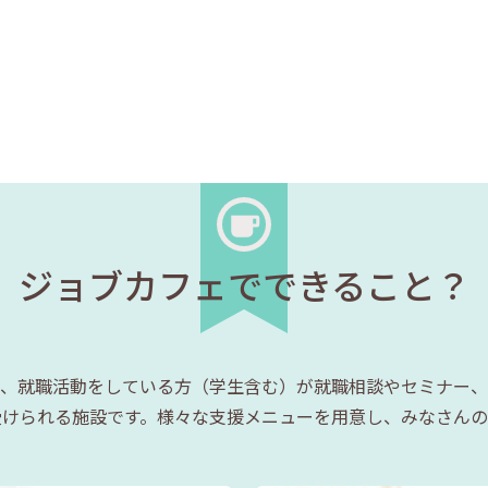
ジョブカフェでできること？
、就職活動をしている方（学生含む）が就職相談やセミナー、
受けられる施設です。様々な支援メニューを用意し、みなさんの