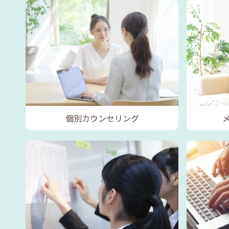
個別カウンセリング