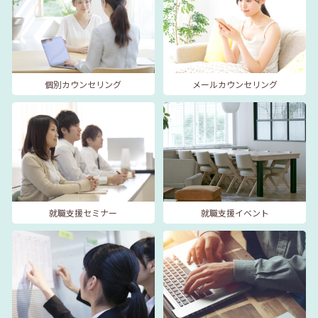
個別カウンセリング
メールカウンセリング
就職支援セミナー
就職支援イベント