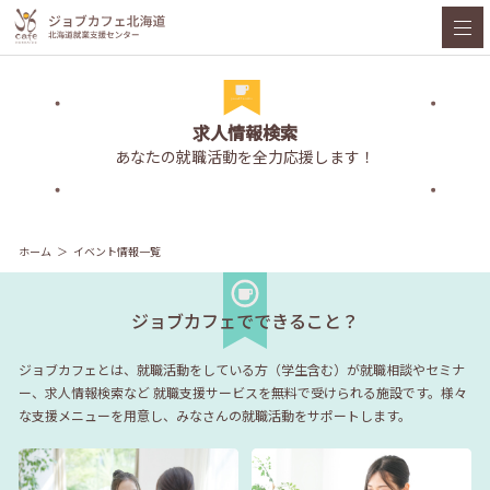
求人情報検索
あなたの就職活動を全力応援します！
ホーム
イベント情報一覧
ジョブカフェでできること？
ジョブカフェとは、就職活動をしている方（学生含む）が就職相談やセミナ
ー、求人情報検索など
就職支援サービスを無料で受けられる施設です。様々
な支援メニューを用意し、みなさんの就職活動をサポートします。