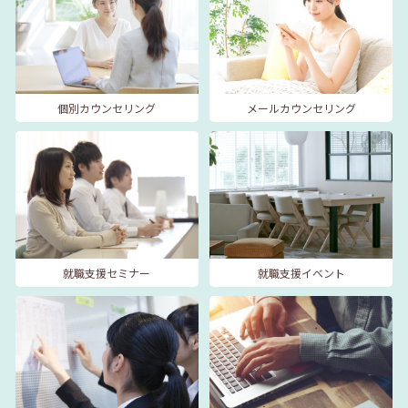
個別カウンセリング
メールカウンセリング
就職支援セミナー
就職支援イベント