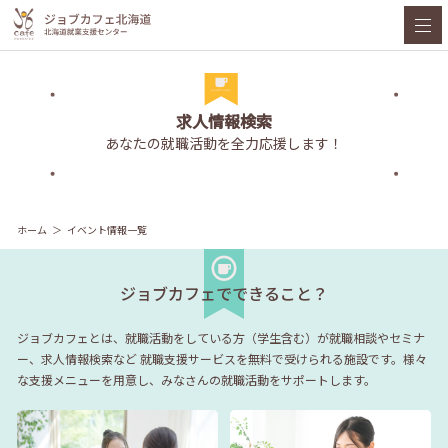
求人情報検索
あなたの就職活動を全力応援します！
ホーム
イベント情報一覧
ジョブカフェでできること？
ジョブカフェとは、就職活動をしている方（学生含む）が就職相談やセミナ
ー、求人情報検索など
就職支援サービスを無料で受けられる施設です。様々
な支援メニューを用意し、みなさんの就職活動をサポートします。