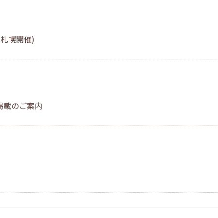
札幌開催)
掲載のご案内