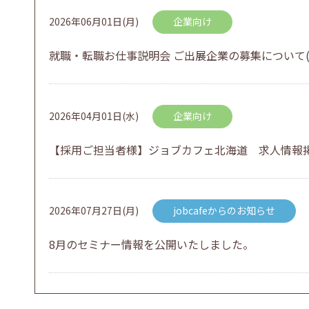
2026年06月01日(月)
企業向け
就職・転職お仕事説明会 ご出展企業の募集について(
2026年04月01日(水)
企業向け
【採用ご担当者様】ジョブカフェ北海道 求人情報
2026年07月27日(月)
jobcafeからのお知らせ
8月のセミナー情報を公開いたしました。
2026年07月01日(水)
企業向け