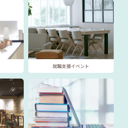
就職支援イベント