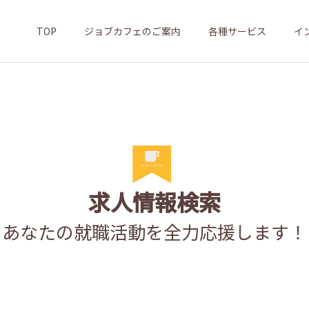
TOP
ジョブカフェのご案内
各種サービス
イ
求人情報検索
あなたの就職活動を全力応援します！