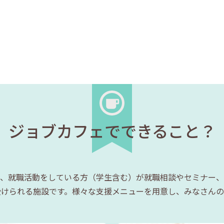
ジョブカフェでできること？
、就職活動をしている方（学生含む）が就職相談やセミナー、
受けられる施設です。様々な支援メニューを用意し、みなさんの