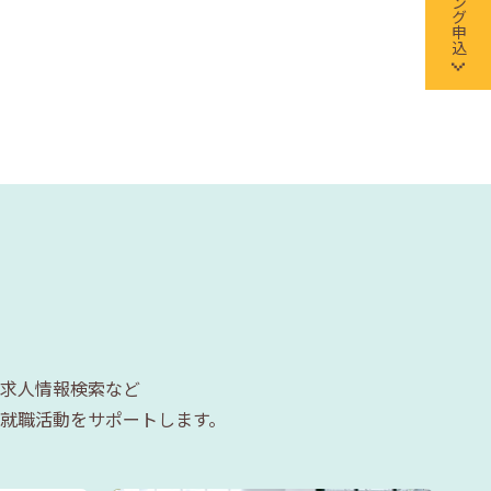
求人情報検索など
就職活動をサポートします。