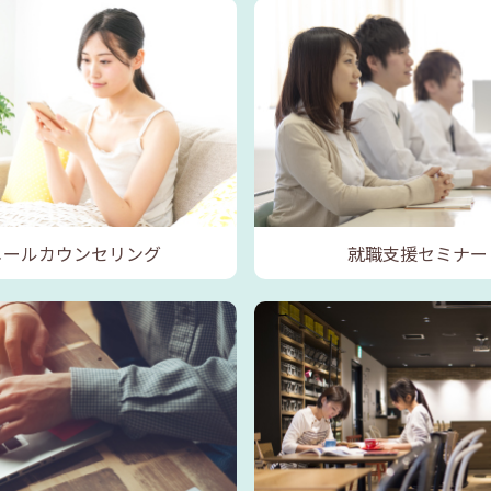
メールカウンセリング
就職支援セミナー