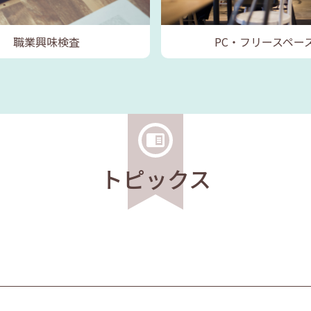
職業興味検査
PC・フリースペー
トピックス