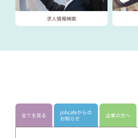
求人情報検索
jobcafeからの
全てを見る
企業の方へ
お知らせ