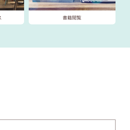
ス
書籍閲覧