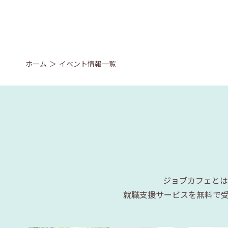
ホーム
イベント情報一覧
ジョブカフェとは
就職支援サービスを無料で