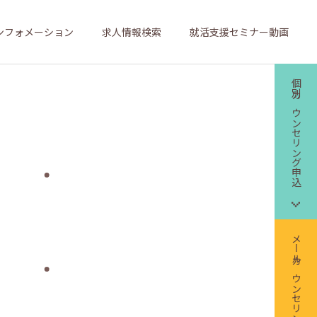
ンフォメーション
求人情報検索
就活支援セミナー動画
個別カウンセリング申込
メールカウンセリング申込