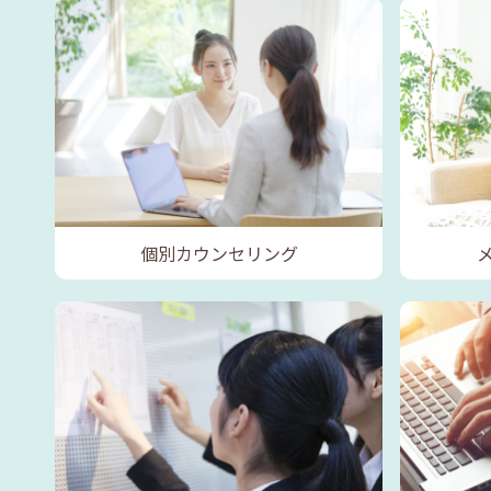
個別カウンセリング