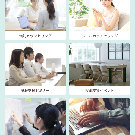
個別カウンセリング
メールカウンセリング
就職支援セミナー
就職支援イベント