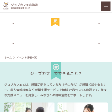
ホーム
イベント情報一覧
ジョブカフェでできること？
ジョブカフェとは、就職活動をしている方（学生含む）が就職相談やセミナ
ー、求人情報検索など
就職支援サービスを無料で受けられる施設です。様々
な支援メニューを用意し、みなさんの就職活動をサポートします。